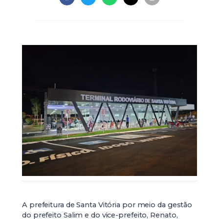
A prefeitura de Santa Vitória por meio da gestão
do prefeito Salim e do vice-prefeito, Renato,