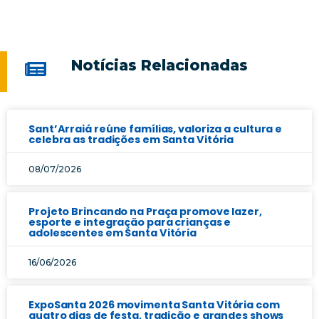
Notícias Relacionadas
Sant’Arraiá reúne famílias, valoriza a cultura e
celebra as tradições em Santa Vitória
08/07/2026
Projeto Brincando na Praça promove lazer,
esporte e integração para crianças e
adolescentes em Santa Vitória
16/06/2026
ExpoSanta 2026 movimenta Santa Vitória com
quatro dias de festa, tradição e grandes shows