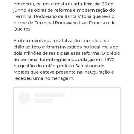
entregou, na noite desta quarta-feira, dia 26 de
junho, as obras de reforma e modernização do
Terminal Rodoviário de Santa Vitória que leva o
nome de Terminal Rodoviário Isac Francisco de
Queiroz.
A obra envolveu a revitalização completa do
chão ao teto e foram investidos no local mais de
dois milhões de reais para essa reforma. O prédio
do terminal foi entregue a população em 1972
na gestão do então prefeito Salustiano de
Moraes que esteve presente na inauguração e
recebeu uma homenagem.