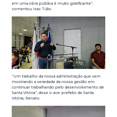
em uma obra pública é muito gratificante”,
comentou Isac Túlio.
“Um trabalho da nossa administração que vem
mostrando a seriedade da nossa gestão em
continuar trabalhando pelo desenvolvimento de
Santa Vitória”, disse o vice-prefeito de Santa
Vitória, Renato.