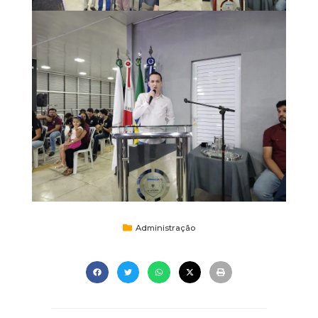
Administração