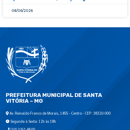
08/06/2026
PREFEITURA MUNICIPAL DE SANTA
VITÓRIA – MG
Av. Reinaldo Franco de Morais, 1455 - Centro - CEP: 38320-000
Segunda à Sexta: 12h às 18h
(34) 3251-8500