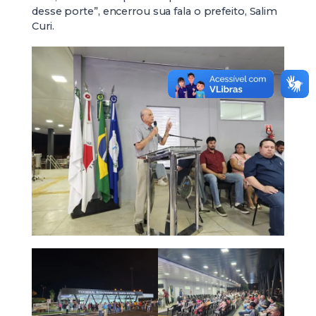
desse porte”, encerrou sua fala o prefeito, Salim
Curi.