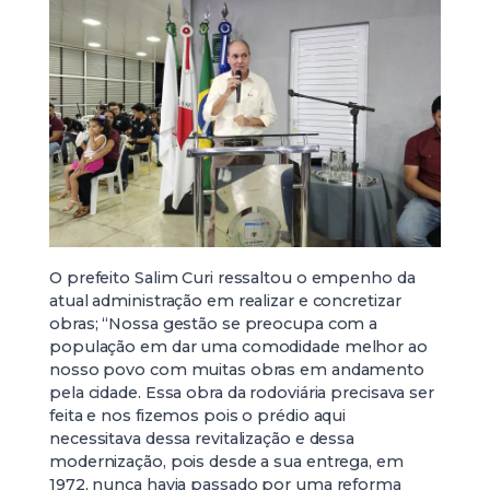
O prefeito Salim Curi ressaltou o empenho da
atual administração em realizar e concretizar
obras; “Nossa gestão se preocupa com a
população em dar uma comodidade melhor ao
nosso povo com muitas obras em andamento
pela cidade. Essa obra da rodoviária precisava ser
feita e nos fizemos pois o prédio aqui
necessitava dessa revitalização e dessa
modernização, pois desde a sua entrega, em
1972, nunca havia passado por uma reforma