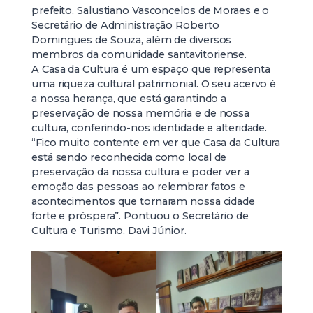
prefeito, Salustiano Vasconcelos de Moraes e o
Secretário de Administração Roberto
Domingues de Souza, além de diversos
membros da comunidade santavitoriense.
A Casa da Cultura é um espaço que representa
uma riqueza cultural patrimonial. O seu acervo é
a nossa herança, que está garantindo a
preservação de nossa memória e de nossa
cultura, conferindo-nos identidade e alteridade.
“Fico muito contente em ver que Casa da Cultura
está sendo reconhecida como local de
preservação da nossa cultura e poder ver a
emoção das pessoas ao relembrar fatos e
acontecimentos que tornaram nossa cidade
forte e próspera”. Pontuou o Secretário de
Cultura e Turismo, Davi Júnior.