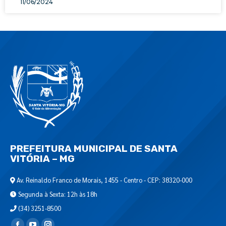
11/06/2024
PREFEITURA MUNICIPAL DE SANTA
VITÓRIA – MG
Av. Reinaldo Franco de Morais, 1455 - Centro - CEP: 38320-000
Segunda à Sexta: 12h às 18h
(34) 3251-8500