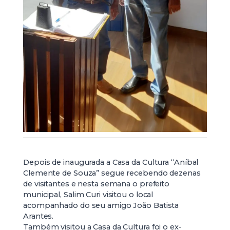
Depois de inaugurada a Casa da Cultura “Aníbal
Clemente de Souza” segue recebendo dezenas
de visitantes e nesta semana o prefeito
municipal, Salim Curi visitou o local
acompanhado do seu amigo João Batista
Arantes.
Também visitou a Casa da Cultura foi o ex-