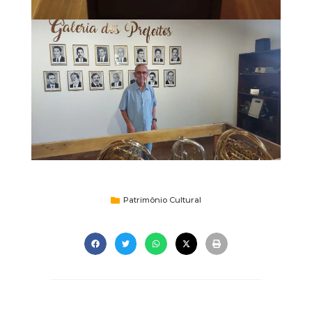
Patrimônio Cultural