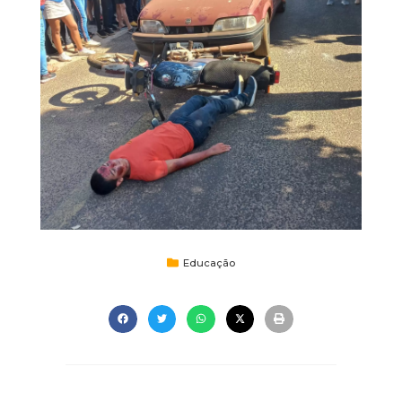
Educação