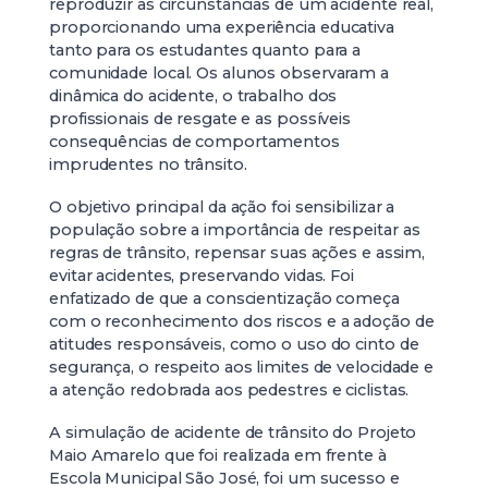
reproduzir as circunstâncias de um acidente real,
proporcionando uma experiência educativa
tanto para os estudantes quanto para a
comunidade local. Os alunos observaram a
dinâmica do acidente, o trabalho dos
profissionais de resgate e as possíveis
consequências de comportamentos
imprudentes no trânsito.
O objetivo principal da ação foi sensibilizar a
população sobre a importância de respeitar as
regras de trânsito, repensar suas ações e assim,
evitar acidentes, preservando vidas. Foi
enfatizado de que a conscientização começa
com o reconhecimento dos riscos e a adoção de
atitudes responsáveis, como o uso do cinto de
segurança, o respeito aos limites de velocidade e
a atenção redobrada aos pedestres e ciclistas.
A simulação de acidente de trânsito do Projeto
Maio Amarelo que foi realizada em frente à
Escola Municipal São José, foi um sucesso e