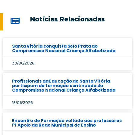
Notícias Relacionadas
Santa Vitória conquista Selo Prata do
Compromisso Nacional Criança Alfabetizada
30/06/2026
Profissionais da Educação de Santa Vitória
participam de formação continuada do
Compromisso Nacional Criança Alfabetizada
18/06/2026
Encontro de Formação voltado aos professores
P1 Apoio da Rede Municipal de Ensino