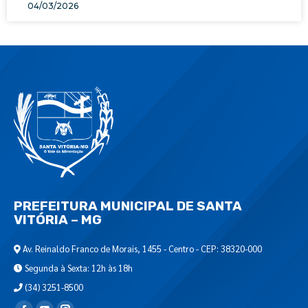
04/03/2026
PREFEITURA MUNICIPAL DE SANTA
VITÓRIA – MG
Av. Reinaldo Franco de Morais, 1455 - Centro - CEP: 38320-000
Segunda à Sexta: 12h às 18h
(34) 3251-8500