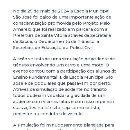
No dia 25 de maio de 2024, a Escola Municipal
São José foi palco de uma importante ação de
conscientização promovida pelo Projeto Maio
Amarelo que foi realizado em parceria com a
Prefeitura de Santa Vitória através da Secretaria
de Saúde, o Departamento de Trânsito, a
Secretaria de Educação e a Polícia Civil.
A ação se trata de uma simulação de acidente de
trânsito envolvendo um carro e uma moto. O
evento contou com a participação dos alunos do
Ensino Fundamental II, da Escola Municipal São
José e de populares que passavam por perto.
Através da simulação de acidente no trânsito,
todos puderam visualizar a gravidade de um
acidente com vítimas fatais e com isso repensar
suas ações no trânsito, seja como ciclista,
pedestre ou condutor de veículo.
A simulação foi minuciosamente planejada para