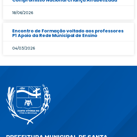
18/06/2026
Encontro de Formação voltado aos professores
P1 Apoio da Rede Municipal de Ensino
04/03/2026