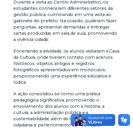
Durante a visita ao Centro Administrativo, os
estudantes conheceram diferentes setores da
gestão pública, culminando em uma visita ao
gabinete do prefeito. Na ocasião, puderam fazer
perguntas, apresentar demandas e entregar
cartas produzidas em sala de aula, promovendo
a vivência cidadã.
Encerrando a atividade, os alunos visitaram a Casa
da Cultura, onde tiveram contato com acervos
históricos, objetos antigos e registros
fotográficos apresentados em monóculos,
proporcionando uma experiência educativa e
lúdica.
A ação consolidou-se como uma prática
pedagógica significativa, promovendo o
envolvimento dos alunos com a história, a
cultura, a administração pública e a
sustentabilidade, além de reforçar valores de
cidadania e pertencimento ao município.