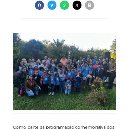
Como parte da programação comemorativa dos