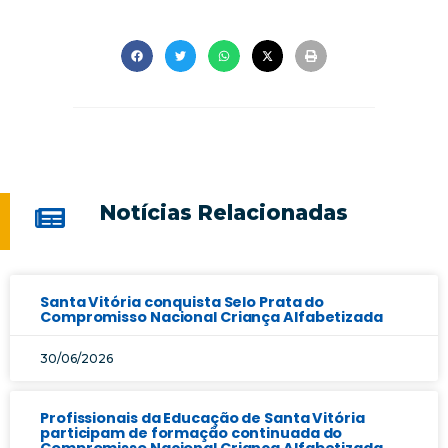
Notícias Relacionadas
Santa Vitória conquista Selo Prata do
Compromisso Nacional Criança Alfabetizada
30/06/2026
Profissionais da Educação de Santa Vitória
participam de formação continuada do
Compromisso Nacional Criança Alfabetizada