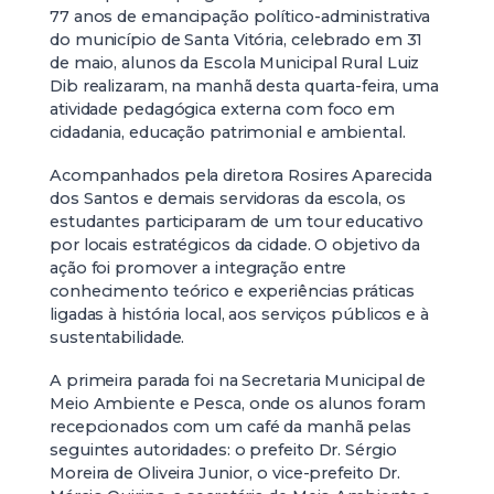
77 anos de emancipação político-administrativa
do município de Santa Vitória, celebrado em 31
de maio, alunos da Escola Municipal Rural Luiz
Dib realizaram, na manhã desta quarta-feira, uma
atividade pedagógica externa com foco em
cidadania, educação patrimonial e ambiental.
Acompanhados pela diretora Rosires Aparecida
dos Santos e demais servidoras da escola, os
estudantes participaram de um tour educativo
por locais estratégicos da cidade. O objetivo da
ação foi promover a integração entre
conhecimento teórico e experiências práticas
ligadas à história local, aos serviços públicos e à
sustentabilidade.
A primeira parada foi na Secretaria Municipal de
Meio Ambiente e Pesca, onde os alunos foram
recepcionados com um café da manhã pelas
seguintes autoridades: o prefeito Dr. Sérgio
Moreira de Oliveira Junior, o vice-prefeito Dr.