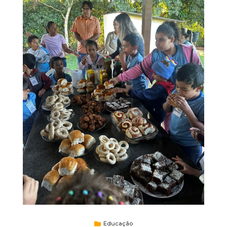
Educação