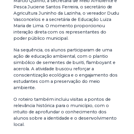
Márcio Quirino, a secretária de Meio Ambiente e
Pesca Juciene Santos Ferreira, o secretário de
Agricultura Juninho da Lazinha, o vereador Dudu
Vasconcelos e a secretária de Educação Luiza
Maria de Lima. O momento proporcionou
interação direta com os representantes do
poder público municipal.
Na sequência, os alunos participaram de uma
ação de educação ambiental, com o plantio
simbólico de sementes de buriti, flamboyant e
acerola. A atividade buscou reforçar a
conscientização ecológica e o engajamento dos
estudantes com a preservação do meio
ambiente.
O roteiro também incluiu visitas a pontos de
relevância histórica para o município, com o
intuito de aprofundar o conhecimento dos
alunos sobre a identidade e o desenvolvimento
local.