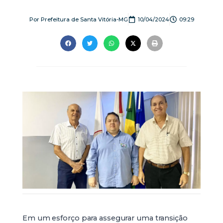
Por
Prefeitura de Santa Vitória-MG
10/04/2024
09:29
Em um esforço para assegurar uma transição