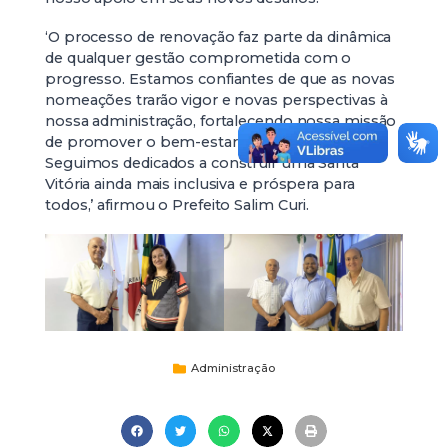
‘O processo de renovação faz parte da dinâmica
de qualquer gestão comprometida com o
progresso. Estamos confiantes de que as novas
nomeações trarão vigor e novas perspectivas à
nossa administração, fortalecendo nossa missão
de promover o bem-estar da comunidade.
Seguimos dedicados a construir uma Santa
Vitória ainda mais inclusiva e próspera para
todos,’ afirmou o Prefeito Salim Curi.
Administração