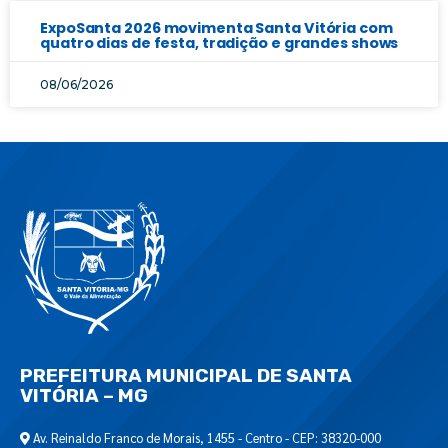
ExpoSanta 2026 movimenta Santa Vitória com
quatro dias de festa, tradição e grandes shows
08/06/2026
PREFEITURA MUNICIPAL DE SANTA
VITÓRIA – MG
Av. Reinaldo Franco de Morais, 1455 - Centro - CEP: 38320-000