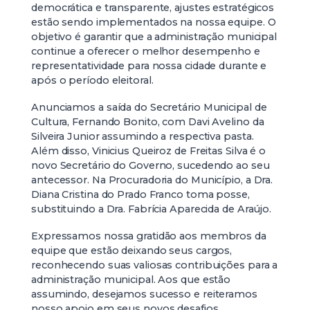
democrática e transparente, ajustes estratégicos
estão sendo implementados na nossa equipe. O
objetivo é garantir que a administração municipal
continue a oferecer o melhor desempenho e
representatividade para nossa cidade durante e
após o período eleitoral.
Anunciamos a saída do Secretário Municipal de
Cultura, Fernando Bonito, com Davi Avelino da
Silveira Junior assumindo a respectiva pasta.
Além disso, Vinicius Queiroz de Freitas Silva é o
novo Secretário do Governo, sucedendo ao seu
antecessor. Na Procuradoria do Município, a Dra.
Diana Cristina do Prado Franco toma posse,
substituindo a Dra. Fabrícia Aparecida de Araújo.
Expressamos nossa gratidão aos membros da
equipe que estão deixando seus cargos,
reconhecendo suas valiosas contribuições para a
administração municipal. Aos que estão
assumindo, desejamos sucesso e reiteramos
nosso apoio em seus novos desafios.