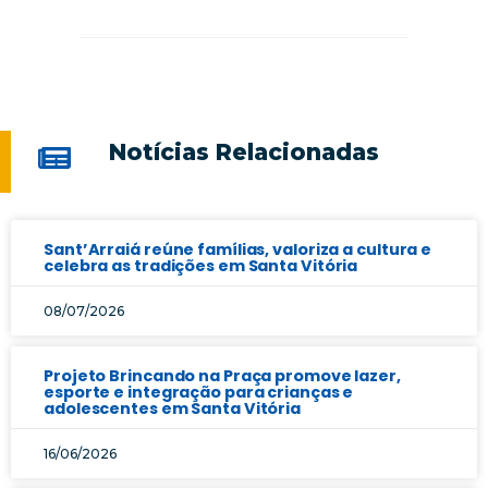
Notícias Relacionadas
Sant’Arraiá reúne famílias, valoriza a cultura e
celebra as tradições em Santa Vitória
08/07/2026
Projeto Brincando na Praça promove lazer,
esporte e integração para crianças e
adolescentes em Santa Vitória
16/06/2026