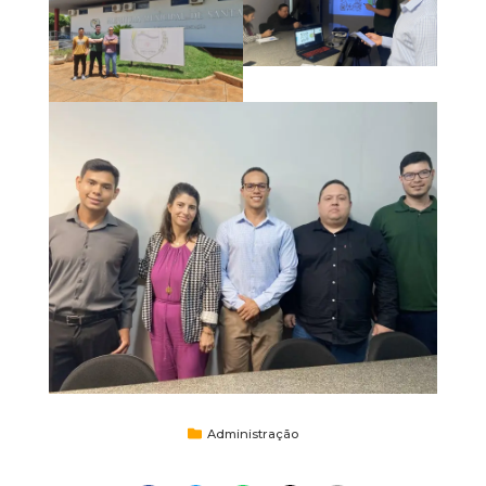
Administração