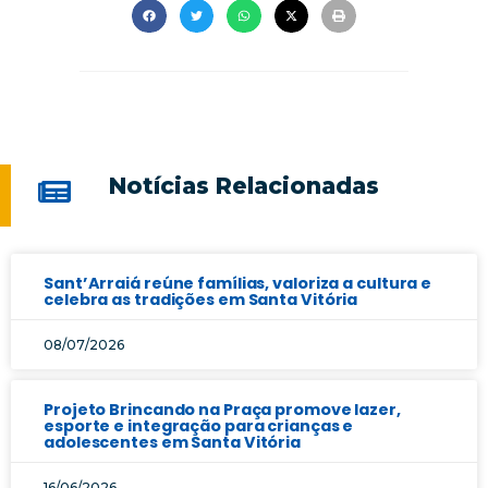
Notícias Relacionadas
Sant’Arraiá reúne famílias, valoriza a cultura e
celebra as tradições em Santa Vitória
08/07/2026
Projeto Brincando na Praça promove lazer,
esporte e integração para crianças e
adolescentes em Santa Vitória
16/06/2026