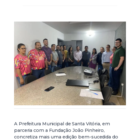
A Prefeitura Municipal de Santa Vitória, em
parceria com a Fundação João Pinheiro,
concretiza mais uma edição bem-sucedida do