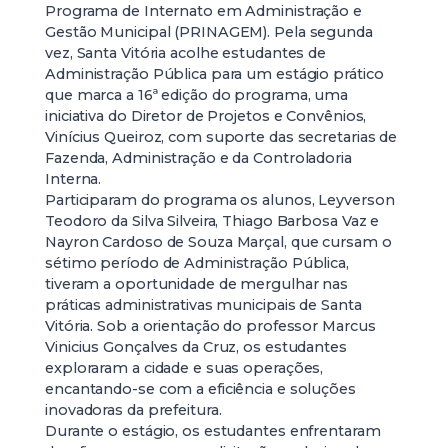
Programa de Internato em Administração e
Gestão Municipal (PRINAGEM). Pela segunda
vez, Santa Vitória acolhe estudantes de
Administração Pública para um estágio prático
que marca a 16ª edição do programa, uma
iniciativa do Diretor de Projetos e Convênios,
Vinícius Queiroz, com suporte das secretarias de
Fazenda, Administração e da Controladoria
Interna.
Participaram do programa os alunos, Leyverson
Teodoro da Silva Silveira, Thiago Barbosa Vaz e
Nayron Cardoso de Souza Marçal, que cursam o
sétimo período de Administração Pública,
tiveram a oportunidade de mergulhar nas
práticas administrativas municipais de Santa
Vitória. Sob a orientação do professor Marcus
Vinicius Gonçalves da Cruz, os estudantes
exploraram a cidade e suas operações,
encantando-se com a eficiência e soluções
inovadoras da prefeitura.
Durante o estágio, os estudantes enfrentaram