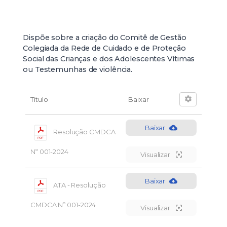
Dispõe sobre a criação do Comitê de Gestão
Colegiada da Rede de Cuidado e de Proteção
Social das Crianças e dos Adolescentes Vítimas
ou Testemunhas de violência.
Título
Baixar
Baixar
Resolução CMDCA
Nº 001-2024
Visualizar
Baixar
ATA - Resolução
CMDCA Nº 001-2024
Visualizar