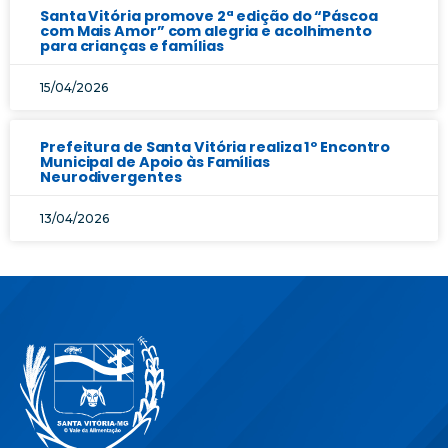
Santa Vitória promove 2ª edição do “Páscoa
com Mais Amor” com alegria e acolhimento
para crianças e famílias
15/04/2026
Prefeitura de Santa Vitória realiza 1º Encontro
Municipal de Apoio às Famílias
Neurodivergentes
13/04/2026