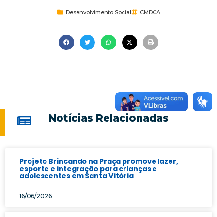
Desenvolvimento Social
CMDCA
Notícias Relacionadas
Projeto Brincando na Praça promove lazer,
esporte e integração para crianças e
adolescentes em Santa Vitória
16/06/2026