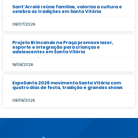
Sant’Arraiá reúne famílias, valoriza a cultura e
celebra as tradições em Santa Vitória
08/07/2026
Projeto Brincando na Praça promove lazer,
esporte e integração para crianças e
adolescentes em Santa Vitória
16/06/2026
ExpoSanta 2026 movimenta Santa Vitória com
quatro dias de festa, tradição e grandes shows
08/06/2026