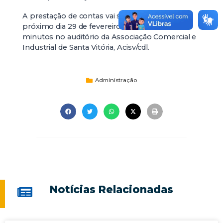
A prestação de contas vai ser realizada no
próximo dia 29 de fevereiro às 18 horas e 30
minutos no auditório da Associação Comercial e
Industrial de Santa Vitória, Acisv/cdl.
Administração
Notícias Relacionadas