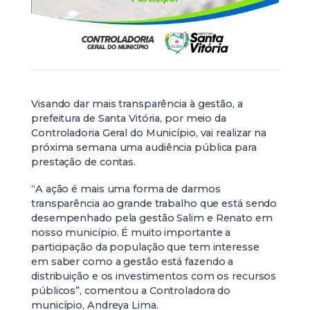
Visando dar mais transparência à gestão, a
prefeitura de Santa Vitória, por meio da
Controladoria Geral do Município, vai realizar na
próxima semana uma audiência pública para
prestação de contas.
“A ação é mais uma forma de darmos
transparência ao grande trabalho que está sendo
desempenhado pela gestão Salim e Renato em
nosso município. É muito importante a
participação da população que tem interesse
em saber como a gestão está fazendo a
distribuição e os investimentos com os recursos
públicos”, comentou a Controladora do
município, Andreya Lima.