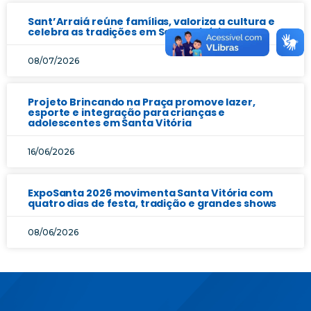
Sant’Arraiá reúne famílias, valoriza a cultura e
celebra as tradições em Santa Vitória
08/07/2026
Projeto Brincando na Praça promove lazer,
esporte e integração para crianças e
adolescentes em Santa Vitória
16/06/2026
ExpoSanta 2026 movimenta Santa Vitória com
quatro dias de festa, tradição e grandes shows
08/06/2026