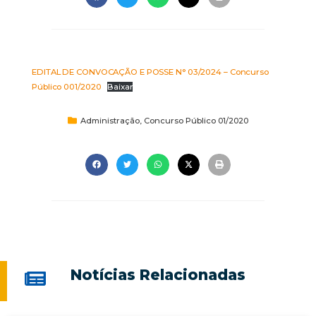
EDITAL DE CONVOCAÇÃO E POSSE N° 03/2024 – Concurso
Público 001/2020
Baixar
Administração
,
Concurso Público 01/2020
Notícias Relacionadas