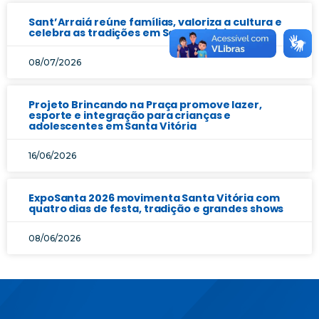
Sant’Arraiá reúne famílias, valoriza a cultura e
celebra as tradições em Santa Vitória
08/07/2026
Projeto Brincando na Praça promove lazer,
esporte e integração para crianças e
adolescentes em Santa Vitória
16/06/2026
ExpoSanta 2026 movimenta Santa Vitória com
quatro dias de festa, tradição e grandes shows
08/06/2026