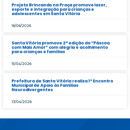
Projeto Brincando na Praça promove lazer,
esporte e integração para crianças e
adolescentes em Santa Vitória
16/06/2026
Santa Vitória promove 2ª edição do “Páscoa
com Mais Amor” com alegria e acolhimento
para crianças e famílias
15/04/2026
Prefeitura de Santa Vitória realiza 1º Encontro
Municipal de Apoio às Famílias
Neurodivergentes
13/04/2026