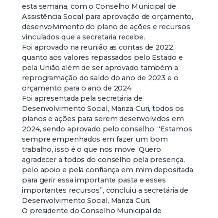
esta semana, com o Conselho Municipal de
Assistência Social para aprovação de orçamento,
desenvolvimento do plano de ações e recursos
vinculados que a secretaria recebe.
Foi aprovado na reunião as contas de 2022,
quanto aos valores repassados pelo Estado e
pela União além de ser aprovado também a
reprogramação do saldo do ano de 2023 e o
orçamento para o ano de 2024.
Foi apresentada pela secretária de
Desenvolvimento Social, Mariza Curi, todos os
planos e ações para serem desenvolvidos em
2024, sendo aprovado pelo conselho. “Estamos
sempre empenhados em fazer um bom
trabalho, isso é o que nos move. Quero
agradecer a todos do conselho pela presença,
pelo apoio e pela confiança em mim depositada
para gerir essa importante pasta e esses
importantes recursos”, concluiu a secretária de
Desenvolvimento Social, Mariza Curi.
O presidente do Conselho Municipal de