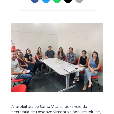
A prefeitura de Santa Vitória, por meio da
secretaria de Desenvolvimento Social, reuniu-se,