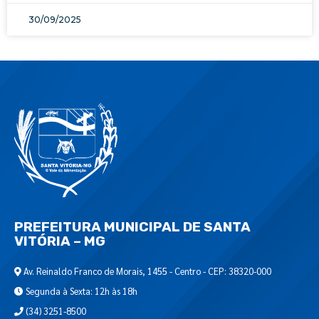
30/09/2025
PREFEITURA MUNICIPAL DE SANTA
VITÓRIA – MG
Av. Reinaldo Franco de Morais, 1455 - Centro - CEP: 38320-000
Segunda à Sexta: 12h às 18h
(34) 3251-8500