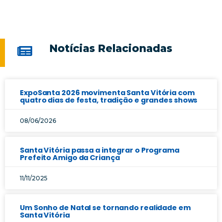
Notícias Relacionadas
ExpoSanta 2026 movimenta Santa Vitória com
quatro dias de festa, tradição e grandes shows
08/06/2026
Santa Vitória passa a integrar o Programa
Prefeito Amigo da Criança
11/11/2025
Um Sonho de Natal se tornando realidade em
Santa Vitória