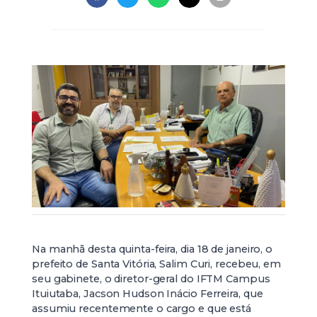
Na manhã desta quinta-feira, dia 18 de janeiro, o
prefeito de Santa Vitória, Salim Curi, recebeu, em
seu gabinete, o diretor-geral do IFTM Campus
Ituiutaba, Jacson Hudson Inácio Ferreira, que
assumiu recentemente o cargo e que está