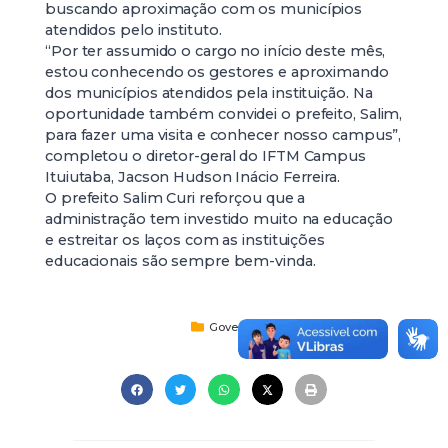
buscando aproximação com os municípios
atendidos pelo instituto.
“Por ter assumido o cargo no início deste mês,
estou conhecendo os gestores e aproximando
dos municípios atendidos pela instituição. Na
oportunidade também convidei o prefeito, Salim,
para fazer uma visita e conhecer nosso campus”,
completou o diretor-geral do IFTM Campus
Ituiutaba, Jacson Hudson Inácio Ferreira.
O prefeito Salim Curi reforçou que a
administração tem investido muito na educação
e estreitar os laços com as instituições
educacionais são sempre bem-vinda.
Governo