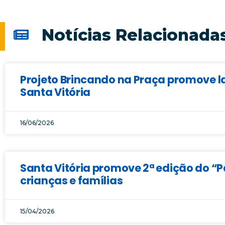
Notícias Relacionada
Projeto Brincando na Praça promove la
Santa Vitória
16/06/2026
Santa Vitória promove 2ª edição do “
crianças e famílias
15/04/2026