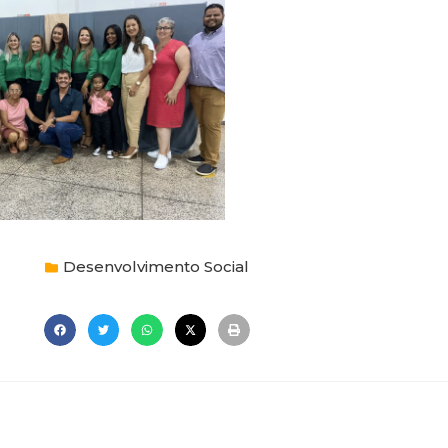
Desenvolvimento Social