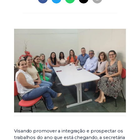
Visando promover a integração e prospectar os
trabalhos do ano que está chegando, a secretária