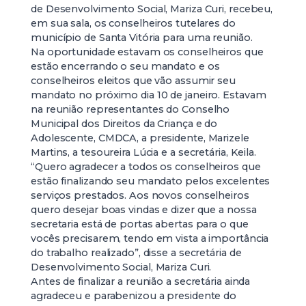
de Desenvolvimento Social, Mariza Curi, recebeu,
em sua sala, os conselheiros tutelares do
município de Santa Vitória para uma reunião.
Na oportunidade estavam os conselheiros que
estão encerrando o seu mandato e os
conselheiros eleitos que vão assumir seu
mandato no próximo dia 10 de janeiro. Estavam
na reunião representantes do Conselho
Municipal dos Direitos da Criança e do
Adolescente, CMDCA, a presidente, Marizele
Martins, a tesoureira Lúcia e a secretária, Keila.
“Quero agradecer a todos os conselheiros que
estão finalizando seu mandato pelos excelentes
serviços prestados. Aos novos conselheiros
quero desejar boas vindas e dizer que a nossa
secretaria está de portas abertas para o que
vocês precisarem, tendo em vista a importância
do trabalho realizado”, disse a secretária de
Desenvolvimento Social, Mariza Curi.
Antes de finalizar a reunião a secretária ainda
agradeceu e parabenizou a presidente do