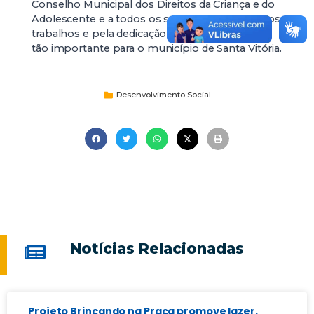
Conselho Municipal dos Direitos da Criança e do
Adolescente e a todos os seus integrantes pelos
trabalhos e pela dedicação ao conselho que é
tão importante para o município de Santa Vitória.
Desenvolvimento Social
Notícias Relacionadas
Projeto Brincando na Praça promove lazer,