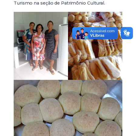
Turismo na seção de Patrimônio Cultural.