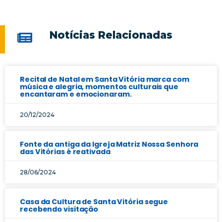
Notícias Relacionadas
Recital de Natal em Santa Vitória marca com
música e alegria, momentos culturais que
encantaram e emocionaram.
20/12/2024
Fonte da antiga da Igreja Matriz Nossa Senhora
das Vitórias é reativada
28/06/2024
Casa da Cultura de Santa Vitória segue
recebendo visitação