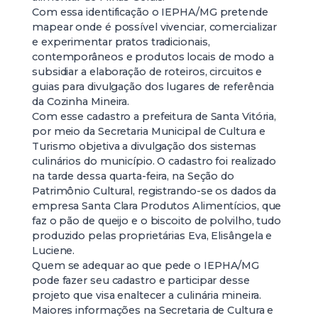
Com essa identificação o IEPHA/MG pretende
mapear onde é possível vivenciar, comercializar
e experimentar pratos tradicionais,
contemporâneos e produtos locais de modo a
subsidiar a elaboração de roteiros, circuitos e
guias para divulgação dos lugares de referência
da Cozinha Mineira.
Com esse cadastro a prefeitura de Santa Vitória,
por meio da Secretaria Municipal de Cultura e
Turismo objetiva a divulgação dos sistemas
culinários do município. O cadastro foi realizado
na tarde dessa quarta-feira, na Seção do
Patrimônio Cultural, registrando-se os dados da
empresa Santa Clara Produtos Alimentícios, que
faz o pão de queijo e o biscoito de polvilho, tudo
produzido pelas proprietárias Eva, Elisângela e
Luciene.
Quem se adequar ao que pede o IEPHA/MG
pode fazer seu cadastro e participar desse
projeto que visa enaltecer a culinária mineira.
Maiores informações na Secretaria de Cultura e