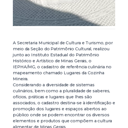
A Secretaria Municipal de Cultura e Turismo, por
meio da Seção do Patrimônio Cultural, realizou
junto ao Instituto Estadual do Patrimônio
Histórico e Artístico de Minas Gerais, o
IEPHA/MG, o cadastro de referência culinária no
mapeamento chamado Lugares da Cozinha
Mineira.
Considerando a diversidade de sistemas
culinários, bem como a pluralidade de saberes,
ofícios, práticas e lugares que lhes são
associados, o cadastro destina-se à identificação e
promoção dos lugares e espaços abertos ao
público onde se podem encontrar os diversos
elementos e produtos que compõem a cultura
alimentar de Minas Gerais.