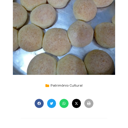
Patrimônio Cultural