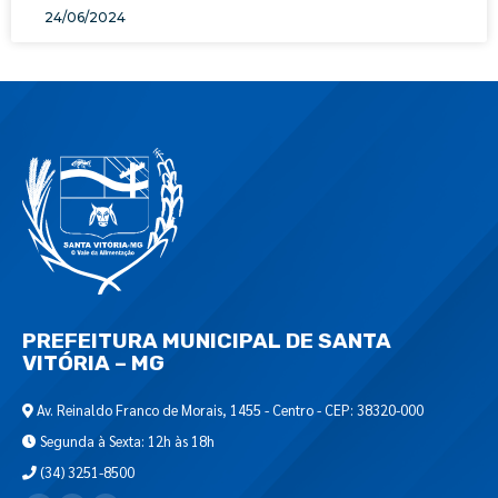
24/06/2024
PREFEITURA MUNICIPAL DE SANTA
VITÓRIA – MG
Av. Reinaldo Franco de Morais, 1455 - Centro - CEP: 38320-000
Segunda à Sexta: 12h às 18h
(34) 3251-8500