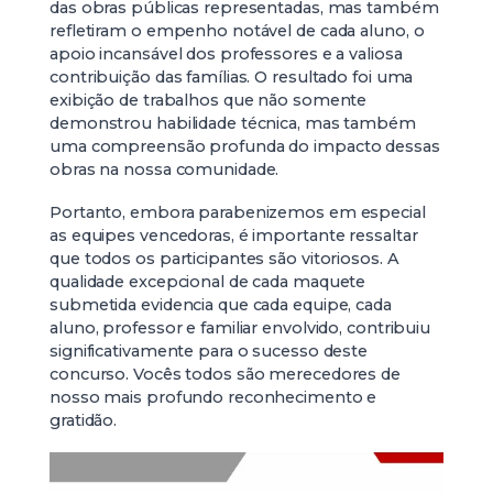
das obras públicas representadas, mas também
refletiram o empenho notável de cada aluno, o
apoio incansável dos professores e a valiosa
contribuição das famílias. O resultado foi uma
exibição de trabalhos que não somente
demonstrou habilidade técnica, mas também
uma compreensão profunda do impacto dessas
obras na nossa comunidade.
Portanto, embora parabenizemos em especial
as equipes vencedoras, é importante ressaltar
que todos os participantes são vitoriosos. A
qualidade excepcional de cada maquete
submetida evidencia que cada equipe, cada
aluno, professor e familiar envolvido, contribuiu
significativamente para o sucesso deste
concurso. Vocês todos são merecedores de
nosso mais profundo reconhecimento e
gratidão.