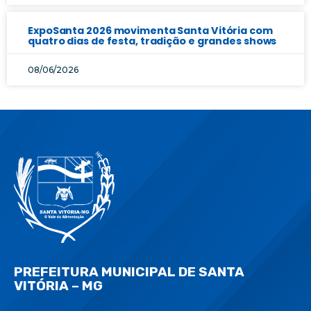
ExpoSanta 2026 movimenta Santa Vitória com
quatro dias de festa, tradição e grandes shows
08/06/2026
PREFEITURA MUNICIPAL DE SANTA
VITÓRIA – MG