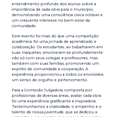
entendimento profundo dos alunos sobre a
importância de cada obra para o município,
demonstrando uma consciência cívica notável e
um crescente interesse no bem-estar da
comunidade.
Este evento foi mais do que uma competição
acadêmica; foi uma jornada de aprendizado e
colaboração. Os estudantes, ao trabalharem em
suas maquetes, envolveram-se profundamente
não só com seus colegas e professores, mas
também com suas famílias, promovendo um
espírito de comunidade e cooperação. A
experiência proporcionou a todos os envolvidos
um senso de orgulho e pertencimento.
Para a Comissão Julgadora, composta por
profissionais de diversas áreas, avaliar cada obra
foi uma experiência gratificante e inspiradora.
Testemunhamos a criatividade, o empenho e o
talento de nossa juventude, que se dedicou a