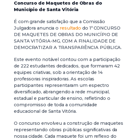
Concurso de Maquetes de Obras do
Município de Santa Vitória
É com grande satisfação que a Comissão
Julgadora anuncia o
resultado
do 1º CONCURSO
DE MAQUETES DE OBRAS DO MUNICÍPIO DE
SANTA VITÓRIA-MG, COM A FINALIDADE DE
DEMOCRATIZAR A TRANSPARÊNCIA PÚBLICA.
Este evento notável contou com a participação
de 222 estudantes dedicados, que formaram 42
equipes criativas, sob a orientação de 14
professoras inspiradoras. As escolas
participantes representaram um espectro
diversificado, abrangendo a rede municipal,
estadual e particular de ensino, refletindo o
compromisso de toda a comunidade
educacional de Santa Vitória.
O concurso envolveu a construção de maquetes
representando obras públicas significativas da
nossa cidade. Cada maquete foi um reflexo do