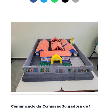
Comunicado da Comissão Julgadora do 1º