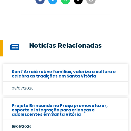
Notícias Relacionadas
Sant’Arraiá reúne famílias, valoriza a cultura e
celebra as tradições em Santa Vitória
08/07/2026
Projeto Brincando na Praça promove lazer,
esporte e integração para crianças e
adolescentes em Santa Vitória
16/06/2026