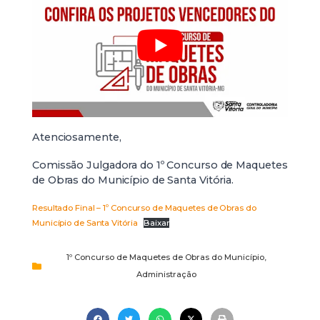
Atenciosamente,
Comissão Julgadora do 1º Concurso de Maquetes
de Obras do Município de Santa Vitória.
Resultado Final – 1º Concurso de Maquetes de Obras do
Município de Santa Vitória
Baixar
1º Concurso de Maquetes de Obras do Município
,
Administração