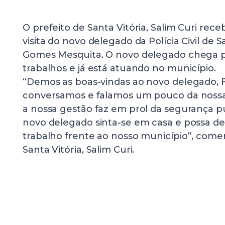
O prefeito de Santa Vitória, Salim Curi rec
visita do novo delegado da Polícia Civil de S
Gomes Mesquita. O novo delegado chega p
trabalhos e já está atuando no município.
“Demos as boas-vindas ao novo delegado, 
conversamos e falamos um pouco da noss
a nossa gestão faz em prol da segurança p
novo delegado sinta-se em casa e possa
trabalho frente ao nosso município”, come
Santa Vitória, Salim Curi.