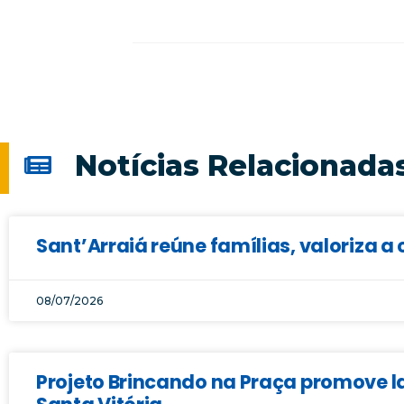
Notícias Relacionada
Sant’Arraiá reúne famílias, valoriza a 
08/07/2026
Projeto Brincando na Praça promove la