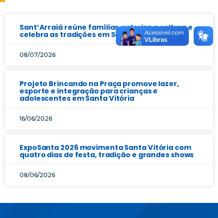
Sant’Arraiá reúne famílias, valoriza a cultura e
celebra as tradições em Santa Vitória
08/07/2026
Projeto Brincando na Praça promove lazer,
esporte e integração para crianças e
adolescentes em Santa Vitória
16/06/2026
ExpoSanta 2026 movimenta Santa Vitória com
quatro dias de festa, tradição e grandes shows
08/06/2026