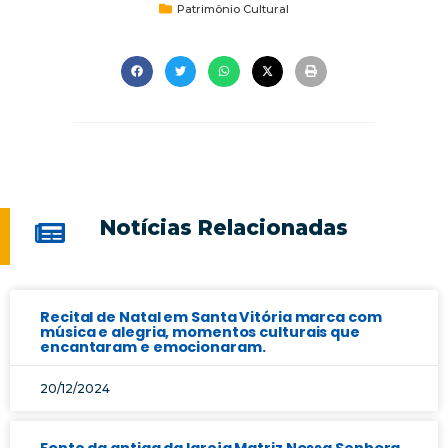
Patrimônio Cultural
Notícias Relacionadas
Recital de Natal em Santa Vitória marca com
música e alegria, momentos culturais que
encantaram e emocionaram.
20/12/2024