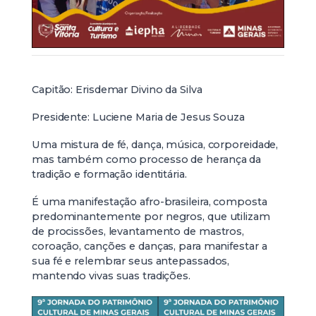
Capitão: Erisdemar Divino da Silva
Presidente: Luciene Maria de Jesus Souza
Uma mistura de fé, dança, música, corporeidade,
mas também como processo de herança da
tradição e formação identitária.
É uma manifestação afro-brasileira, composta
predominantemente por negros, que utilizam
de procissões, levantamento de mastros,
coroação, canções e danças, para manifestar a
sua fé e relembrar seus antepassados,
mantendo vivas suas tradições.