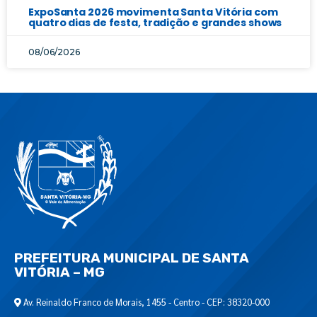
ExpoSanta 2026 movimenta Santa Vitória com
quatro dias de festa, tradição e grandes shows
08/06/2026
PREFEITURA MUNICIPAL DE SANTA
VITÓRIA – MG
Av. Reinaldo Franco de Morais, 1455 - Centro - CEP: 38320-000