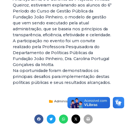
Queiroz, estiveram explanando aos alunos do 6º
Período do Curso de Gestão Pública da
Fundação João Pinheiro, o modelo de gestão
que vem sendo executado pela atual
administração, que se baseia nos princípios da
transparência, eficiência, efetividade e celeridade.
A participação no evento foi um convite
realizado pela Professora Pesquisadora do
Departamento de Políticas Públicas da
Fundação João Pinheiro, Dra. Carolina Portugal
Gonçalves da Motta.
Na oportunidade foram demonstrados os
principais desafios para implementação destas
políticas públicas e seus resultados alcançados.
Administração