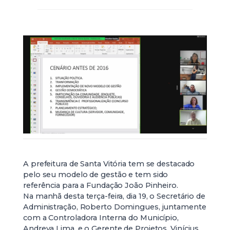
A prefeitura de Santa Vitória tem se destacado
pelo seu modelo de gestão e tem sido
referência para a Fundação João Pinheiro.
Na manhã desta terça-feira, dia 19, o Secretário de
Administração, Roberto Domingues, juntamente
com a Controladora Interna do Município,
Andreya Lima, e o Gerente de Projetos, Vinícius