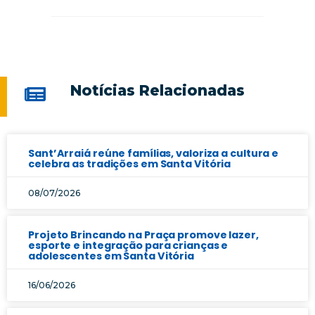
Notícias Relacionadas
Sant’Arraiá reúne famílias, valoriza a cultura e
celebra as tradições em Santa Vitória
08/07/2026
Projeto Brincando na Praça promove lazer,
esporte e integração para crianças e
adolescentes em Santa Vitória
16/06/2026