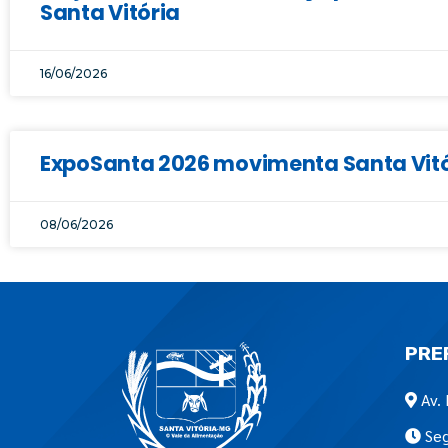
Santa Vitória
16/06/2026
ExpoSanta 2026 movimenta Santa Vitór
08/06/2026
PRE
Av. 
Seg