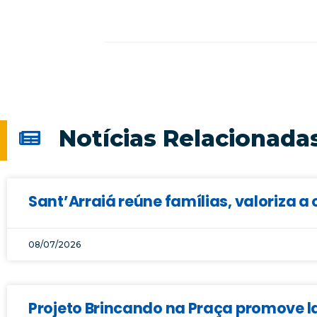
Notícias Relacionada
Sant’Arraiá reúne famílias, valoriza a 
08/07/2026
Projeto Brincando na Praça promove la