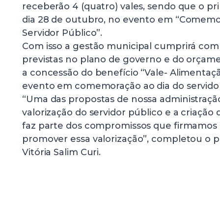
receberão 4 (quatro) vales, sendo que o pr
dia 28 de outubro, no evento em “Comemo
Servidor Público”.
Com isso a gestão municipal cumprirá com 
previstas no plano de governo e do orçame
a concessão do benefício “Vale- Alimentaçã
evento em comemoração ao dia do servidor
“Uma das propostas de nossa administraçã
valorização do servidor público e a criação
faz parte dos compromissos que firmamos
promover essa valorização”, completou o p
Vitória Salim Curi.