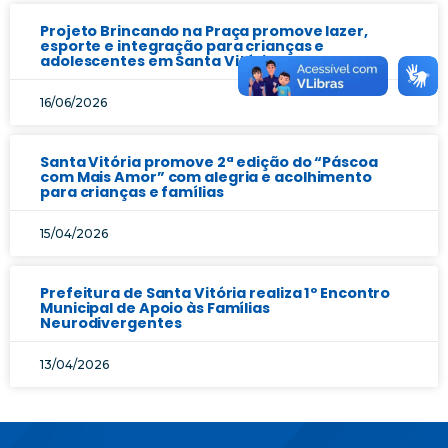
Projeto Brincando na Praça promove lazer,
esporte e integração para crianças e
adolescentes em Santa Vitória
16/06/2026
Santa Vitória promove 2ª edição do “Páscoa
com Mais Amor” com alegria e acolhimento
para crianças e famílias
15/04/2026
Prefeitura de Santa Vitória realiza 1º Encontro
Municipal de Apoio às Famílias
Neurodivergentes
13/04/2026