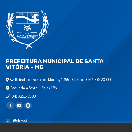
PREFEITURA MUNICIPAL DE SANTA
VITÓRIA – MG
Av. Reinaldo Franco de Morais, 1455 - Centro - CEP: 38320-000
Segunda à Sexta: 12h às 18h
(34) 3251-8500
Encontre-nos em:
Webmail
Departamento de T.I.