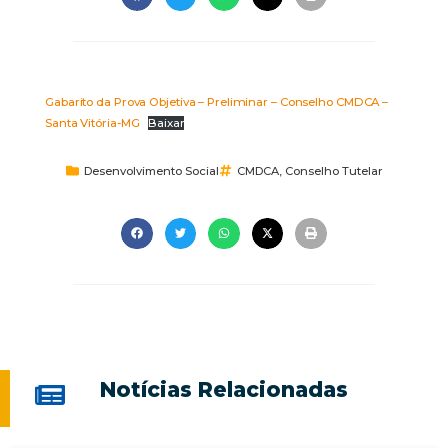
Gabarito da Prova Objetiva – Preliminar – Conselho CMDCA –
Santa Vitória-MG
Baixar
Desenvolvimento Social
CMDCA
,
Conselho Tutelar
Notícias Relacionadas