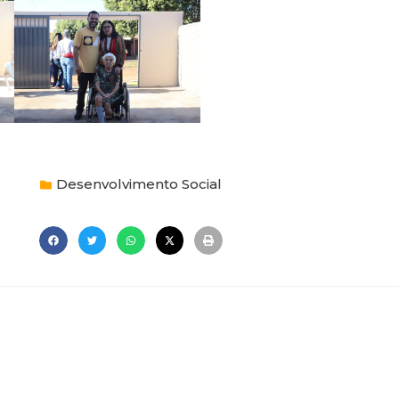
Desenvolvimento Social