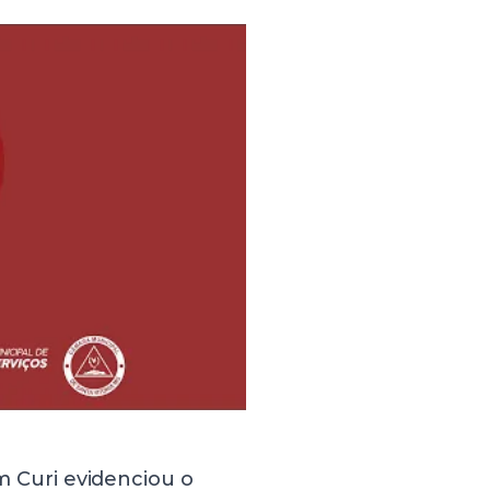
im Curi evidenciou o