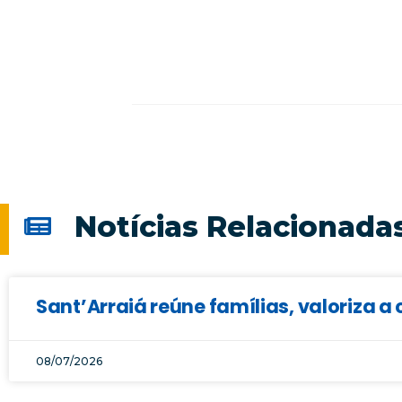
Notícias Relacionada
Sant’Arraiá reúne famílias, valoriza a 
08/07/2026