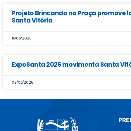
Projeto Brincando na Praça promove la
Santa Vitória
16/06/2026
ExpoSanta 2026 movimenta Santa Vitór
08/06/2026
PRE