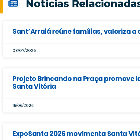
Notícias Relacionada
Sant’Arraiá reúne famílias, valoriza a 
08/07/2026
Projeto Brincando na Praça promove la
Santa Vitória
16/06/2026
ExpoSanta 2026 movimenta Santa Vitór