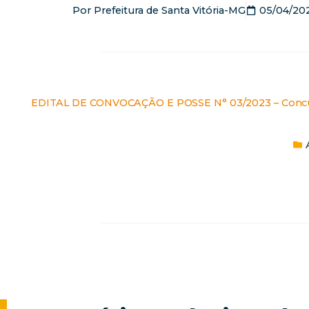
Por
Prefeitura de Santa Vitória-MG
05/04/20
EDITAL DE CONVOCAÇÃO E POSSE N° 03/2023 – Concu