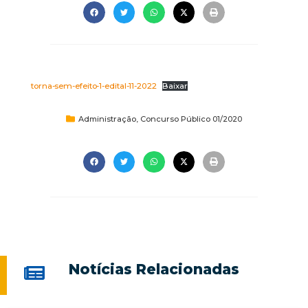
torna-sem-efeito-1-edital-11-2022
Baixar
Administração
,
Concurso Público 01/2020
Notícias Relacionadas