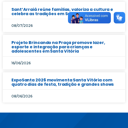
Sant’Arraiá reúne famílias, valoriza a cultura e
celebra as tradições em Santa Vitória
08/07/2026
Projeto Brincando na Praça promove lazer,
esporte e integração para crianças e
adolescentes em Santa Vitória
16/06/2026
ExpoSanta 2026 movimenta Santa Vitória com
quatro dias de festa, tradição e grandes shows
08/06/2026