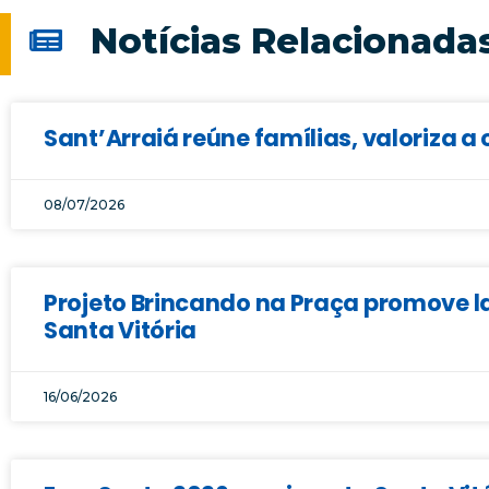
Notícias Relacionada
Sant’Arraiá reúne famílias, valoriza a 
08/07/2026
Projeto Brincando na Praça promove la
Santa Vitória
16/06/2026