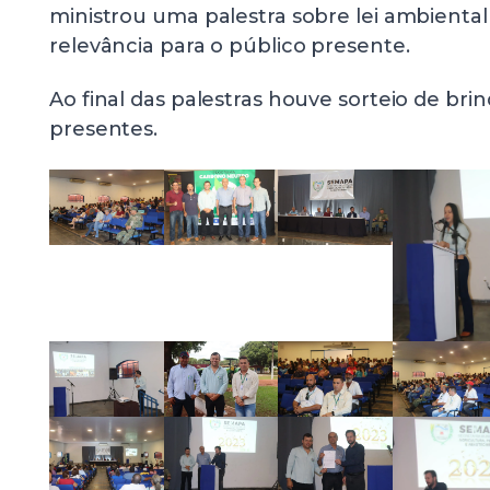
ministrou uma palestra sobre lei ambiental
relevância para o público presente.
Ao final das palestras houve sorteio de bri
presentes.