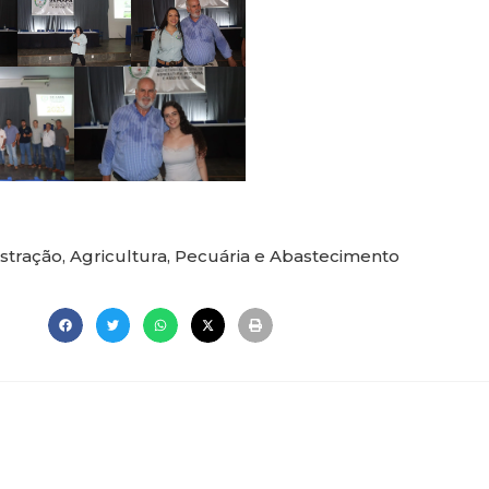
stração
,
Agricultura, Pecuária e Abastecimento