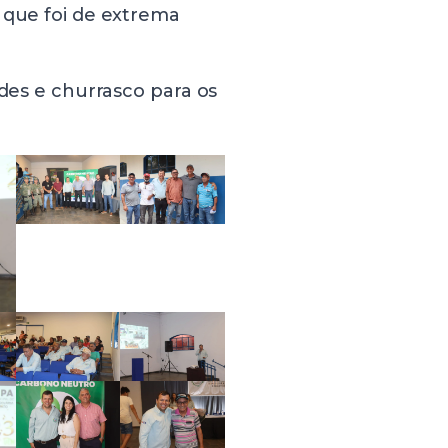
 que foi de extrema
ndes e churrasco para os