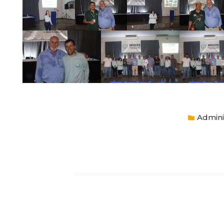
Admini