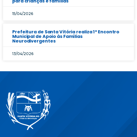
para crianças e famílias
15/04/2026
Prefeitura de Santa Vitória realiza 1º Encontro
Municipal de Apoio às Famílias
Neurodivergentes
13/04/2026