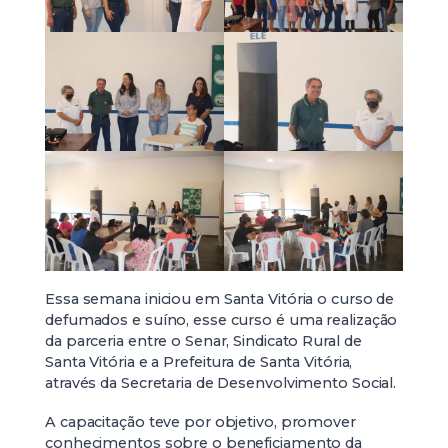
Essa semana iniciou em Santa Vitória o curso de
defumados e suíno, esse curso é uma realização
da parceria entre o Senar, Sindicato Rural de
Santa Vitória e a Prefeitura de Santa Vitória,
através da Secretaria de Desenvolvimento Social.
A capacitação teve por objetivo, promover
conhecimentos sobre o beneficiamento da