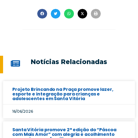
Notícias Relacionadas
Projeto Brincando na Praça promove lazer,
esporte e integração para crianças e
adolescentes em Santa Vitória
16/06/2026
Santa Vitória promove 2ª edição do “Páscoa
com Mais Amor” com alegria e acolhimento