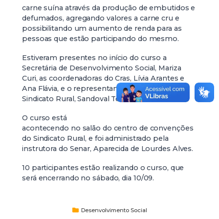
carne suína através da produção de embutidos e
defumados, agregando valores a carne cru e
possibilitando um aumento de renda para as
pessoas que estão participando do mesmo.
Estiveram presentes no início do curso a
Secretária de Desenvolvimento Social, Mariza
Curi, as coordenadoras do Cras, Lívia Arantes e
Ana Flávia, e o representante do Senar e
Sindicato Rural, Sandoval Teodoro.
O curso está
acontecendo no salão do centro de convenções
do Sindicato Rural, e foi administrado pela
instrutora do Senar, Aparecida de Lourdes Alves.
10 participantes estão realizando o curso, que
será encerrando no sábado, dia 10/09.
Desenvolvimento Social