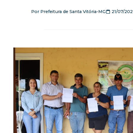
Por
Prefeitura de Santa Vitória-MG
21/07/202