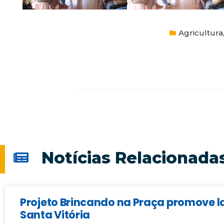
Agricultura
Notícias Relacionada
Projeto Brincando na Praça promove la
Santa Vitória