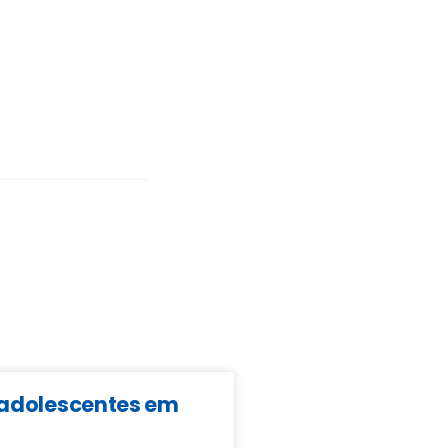
e adolescentes em