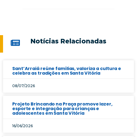
Notícias Relacionadas
Sant’Arraiá reúne famílias, valoriza a cultura e
celebra as tradições em Santa Vitória
08/07/2026
Projeto Brincando na Praça promove lazer,
esporte e integração para crianças e
adolescentes em Santa Vitória
16/06/2026