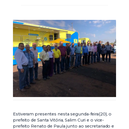
Estiveram presentes nesta segunda-feira(20), o
prefeito de Santa Vitória, Salim Curi e o vice-
prefeito Renato de Paula junto ao secretariado e