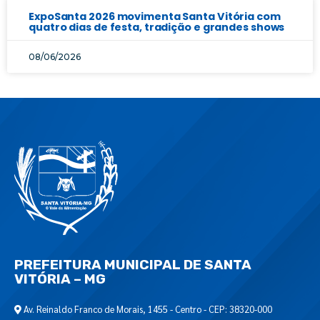
ExpoSanta 2026 movimenta Santa Vitória com
quatro dias de festa, tradição e grandes shows
08/06/2026
PREFEITURA MUNICIPAL DE SANTA
VITÓRIA – MG
Av. Reinaldo Franco de Morais, 1455 - Centro - CEP: 38320-000