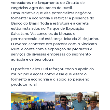
vereadores no lançamento do Circuito de
Negócios Agro do Banco do Brasil.
Uma iniciativa que visa potencializar negócios,
fomentar a economia e reforçar a presença do
Banco do Brasil. Toda a estrutura e a carreta
estão instalados no Parque de Exposição
Salustiano Vasconcelos de Moraes e
permanecerão até está terça-feira dia 21 de junho.
O evento acontece em parceria com o Sindicato
Rural e conta com a exposição de produtos e
serviços de diversas empresas do segmento
agrícola e de tecnologia.
O prefeito Salim Curi reforçou todo o apoio do
município a ações como essa que visam o
fomento à economia e o apoio ao pequeno
produtor rural.