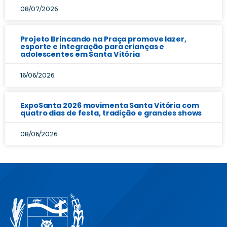
08/07/2026
Projeto Brincando na Praça promove lazer,
esporte e integração para crianças e
adolescentes em Santa Vitória
16/06/2026
ExpoSanta 2026 movimenta Santa Vitória com
quatro dias de festa, tradição e grandes shows
08/06/2026