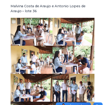
Malvina Costa de Araujo e Antonio Lopes de
Araujo – lote 36