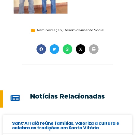
Administração
,
Desenvolvimento Social
Notícias Relacionadas
Sant’Arraiá reúne famílias, valoriza a cultura e
celebra as tradições em Santa Vitória