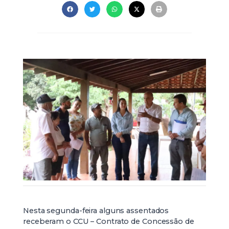
Nesta segunda-feira alguns assentados
receberam o CCU – Contrato de Concessão de