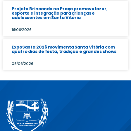
Projeto Brincando na Praça promove lazer,
esporte e integração para crianças e
adolescentes em Santa Vitória
16/06/2026
ExpoSanta 2026 movimenta Santa Vitória com
quatro dias de festa, tradição e grandes shows
08/06/2026