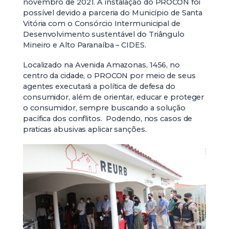
novembro de 2021. A instalação do PROCON foi
possível devido a parceria do Município de Santa
Vitória com o Consórcio Intermunicipal de
Desenvolvimento sustentável do Triângulo
Mineiro e Alto Paranaíba – CIDES.
Localizado na Avenida Amazonas, 1456, no
centro da cidade, o PROCON por meio de seus
agentes executará a política de defesa do
consumidor, além de orientar, educar e proteger
o consumidor, sempre buscando a solução
pacífica dos conflitos. Podendo, nos casos de
praticas abusivas aplicar sanções.