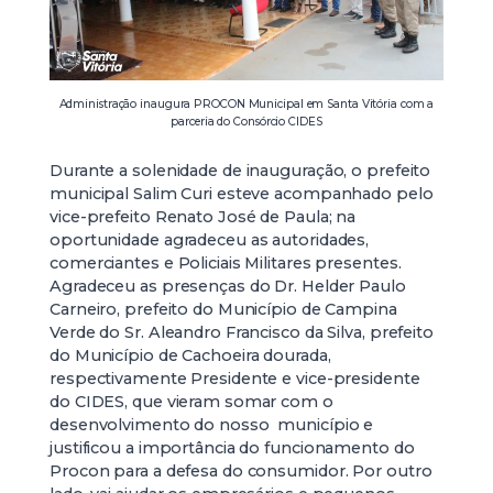
Administração inaugura PROCON Municipal em Santa Vitória com a
parceria do Consórcio CIDES
Durante a solenidade de inauguração, o prefeito
municipal Salim Curi esteve acompanhado pelo
vice-prefeito Renato José de Paula; na
oportunidade agradeceu as autoridades,
comerciantes e Policiais Militares presentes.
Agradeceu as presenças do Dr. Helder Paulo
Carneiro, prefeito do Município de Campina
Verde do Sr. Aleandro Francisco da Silva, prefeito
do Município de Cachoeira dourada,
respectivamente Presidente e vice-presidente
do CIDES, que vieram somar com o
desenvolvimento do nosso município e
justificou a importância do funcionamento do
Procon para a defesa do consumidor. Por outro