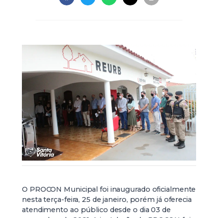
O PROCON Municipal foi inaugurado oficialmente
nesta terça-feira, 25 de janeiro, porém já oferecia
atendimento ao público desde o dia 03 de