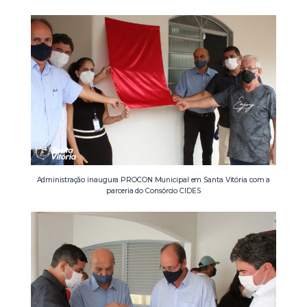
Administração inaugura PROCON Municipal em Santa Vitória com a
parceria do Consórcio CIDES