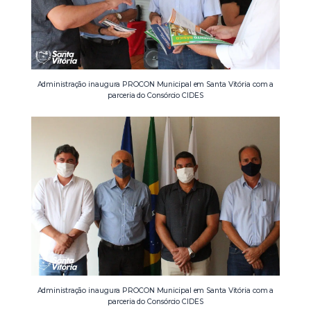
Administração inaugura PROCON Municipal em Santa Vitória com a
parceria do Consórcio CIDES
Administração inaugura PROCON Municipal em Santa Vitória com a
parceria do Consórcio CIDES