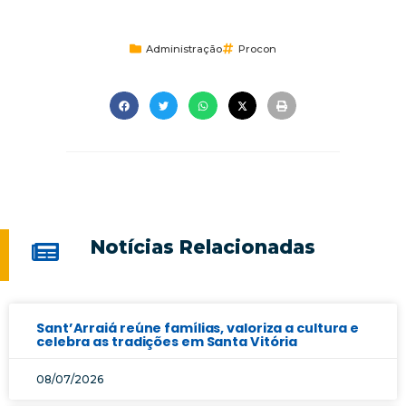
Administração
Procon
Notícias Relacionadas
Sant’Arraiá reúne famílias, valoriza a cultura e
celebra as tradições em Santa Vitória
08/07/2026