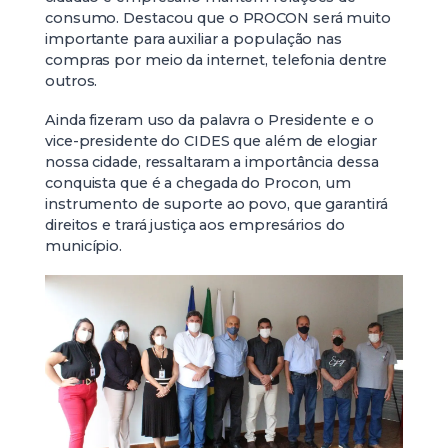
consumo. Destacou que o PROCON será muito
importante para auxiliar a população nas
compras por meio da internet, telefonia dentre
outros.
Ainda fizeram uso da palavra o Presidente e o
vice-presidente do CIDES que além de elogiar
nossa cidade, ressaltaram a importância dessa
conquista que é a chegada do Procon, um
instrumento de suporte ao povo, que garantirá
direitos e trará justiça aos empresários do
município.