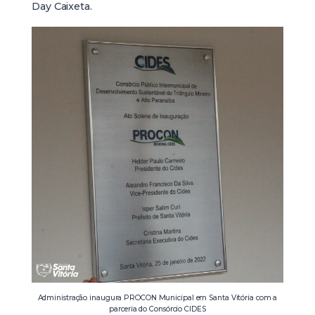
Day Caixeta.
Administração inaugura PROCON Municipal em Santa Vitória com a
parceria do Consórcio CIDES