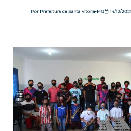
Por
Prefeitura de Santa Vitória-MG
14/12/202