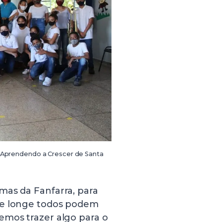
 Aprendendo a Crescer de Santa
mas da Fanfarra, para
de longe todos podem
emos trazer algo para o