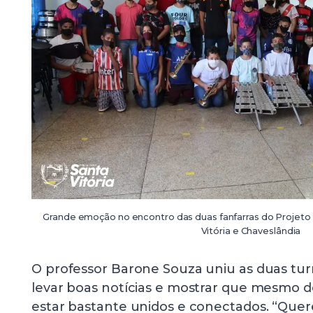
Grande emoção no encontro das duas fanfarras do Projeto
Vitória e Chaveslândia
O professor Barone Souza uniu as duas tur
levar boas notícias e mostrar que mesmo 
estar bastante unidos e conectados. “Quer