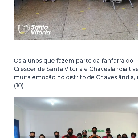
Os alunos que fazem parte da fanfarra do
Crescer de Santa Vitória e Chaveslândia 
muita emoção no distrito de Chaveslândia, n
(10).