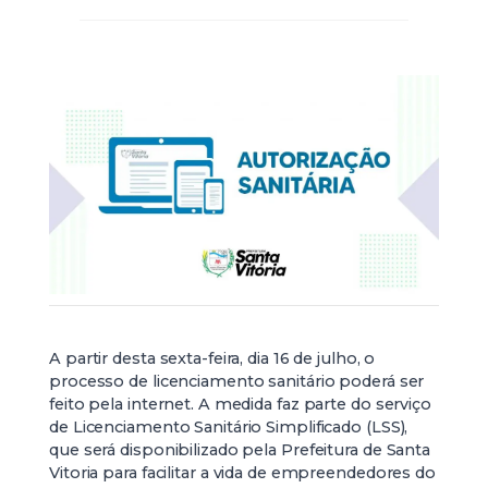
A partir desta sexta-feira, dia 16 de julho, o
processo de licenciamento sanitário poderá ser
feito pela internet. A medida faz parte do serviço
de Licenciamento Sanitário Simplificado (LSS),
que será disponibilizado pela Prefeitura de Santa
Vitoria para facilitar a vida de empreendedores do