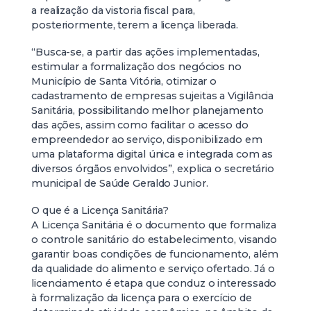
a realização da vistoria fiscal para,
posteriormente, terem a licença liberada.
“Busca-se, a partir das ações implementadas,
estimular a formalização dos negócios no
Município de Santa Vitória, otimizar o
cadastramento de empresas sujeitas a Vigilância
Sanitária, possibilitando melhor planejamento
das ações, assim como facilitar o acesso do
empreendedor ao serviço, disponibilizado em
uma plataforma digital única e integrada com as
diversos órgãos envolvidos”, explica o secretário
municipal de Saúde Geraldo Junior.
O que é a Licença Sanitária?
A Licença Sanitária é o documento que formaliza
o controle sanitário do estabelecimento, visando
garantir boas condições de funcionamento, além
da qualidade do alimento e serviço ofertado. Já o
licenciamento é etapa que conduz o interessado
à formalização da licença para o exercício de