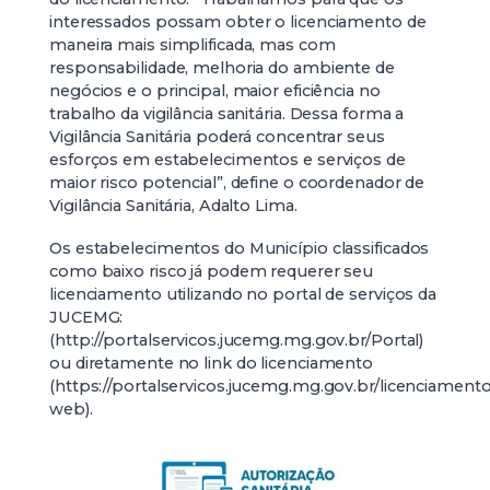
interessados possam obter o licenciamento de
maneira mais simplificada, mas com
responsabilidade, melhoria do ambiente de
negócios e o principal, maior eficiência no
trabalho da vigilância sanitária. Dessa forma a
Vigilância Sanitária poderá concentrar seus
esforços em estabelecimentos e serviços de
maior risco potencial”, define o coordenador de
Vigilância Sanitária, Adalto Lima.
Os estabelecimentos do Município classificados
como baixo risco já podem requerer seu
licenciamento utilizando no portal de serviços da
JUCEMG:
(http://portalservicos.jucemg.mg.gov.br/Portal)
ou diretamente no link do licenciamento
(https://portalservicos.jucemg.mg.gov.br/licenciament
web).