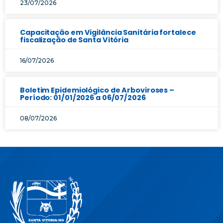
23/07/2026
Capacitação em Vigilância Sanitária fortalece
fiscalização de Santa Vitória
16/07/2026
Boletim Epidemiológico de Arboviroses –
Período: 01/01/2026 a 06/07/2026
08/07/2026