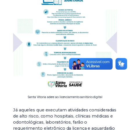
Santa Vitoria adere ao licenciamento sanitário digital
Já aqueles que executam atividades consideradas
de alto risco, como hospitais, clínicas médicas e
odontológicas, laboratórios, farão o
requerimento eletrônico da licença e aguardarão