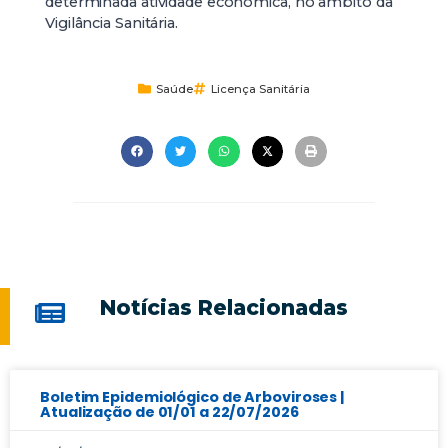
determinada atividade econômica, no âmbito da
Vigilância Sanitária.
Saúde
Licença Sanitária
Notícias Relacionadas
Boletim Epidemiológico de Arboviroses |
Atualização de 01/01 a 22/07/2026