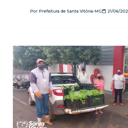
Por
Prefeitura de Santa Vitória-MG
21/06/202