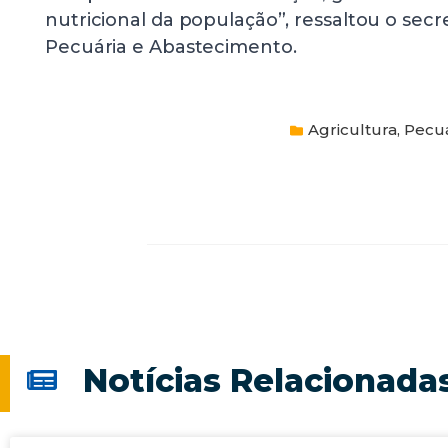
nutricional da população”, ressaltou o secre
Pecuária e Abastecimento.
Agricultura, Pecu
Notícias Relacionada