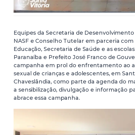
Equipes da Secretaria de Desenvolvimento
NASF e Conselho Tutelar em parceria com 
Educação, Secretaria de Saúde e as escolas
Paranaíba e Prefeito José Franco de Gouvei
campanha em prol do enfrentamento ao a
sexual de crianças e adolescentes, em Santa
Chaveslândia, como parte da agenda do mai
a sensibilização, divulgação e informação p
abrace essa campanha.