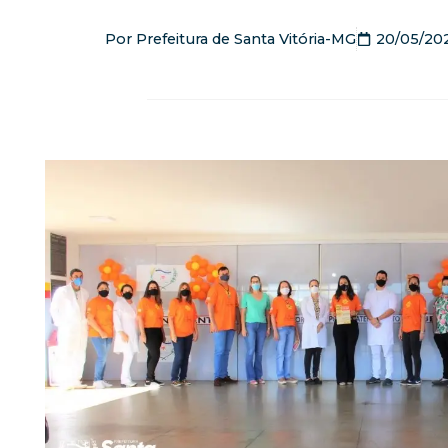
Por
Prefeitura de Santa Vitória-MG
20/05/20