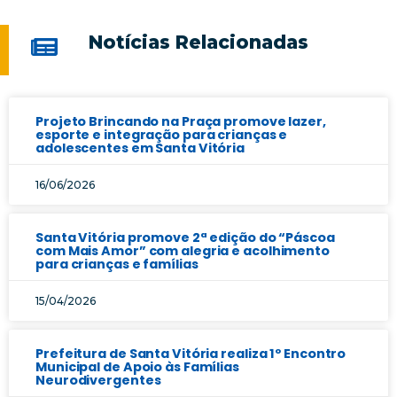
Notícias Relacionadas
Projeto Brincando na Praça promove lazer,
esporte e integração para crianças e
adolescentes em Santa Vitória
16/06/2026
Santa Vitória promove 2ª edição do “Páscoa
com Mais Amor” com alegria e acolhimento
para crianças e famílias
15/04/2026
Prefeitura de Santa Vitória realiza 1º Encontro
Municipal de Apoio às Famílias
Neurodivergentes