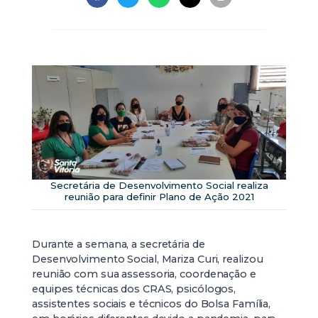
Secretária de Desenvolvimento Social realiza
reunião para definir Plano de Ação 2021
Durante a semana, a secretária de
Desenvolvimento Social, Mariza Curi, realizou
reunião com sua assessoria, coordenação e
equipes técnicas dos CRAS, psicólogos,
assistentes sociais e técnicos do Bolsa Família,