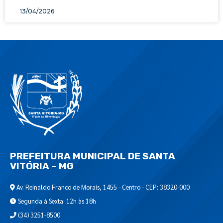
13/04/2026
PREFEITURA MUNICIPAL DE SANTA
VITÓRIA – MG
Av. Reinaldo Franco de Morais, 1455 - Centro - CEP: 38320-000
Segunda à Sexta: 12h às 18h
(34) 3251-8500