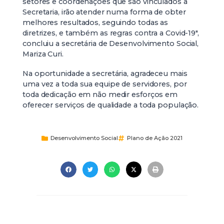
setores e coordenações que são vinculados à
Secretaria, irão atender numa forma de obter
melhores resultados, seguindo todas as
diretrizes, e também as regras contra a Covid-19″,
concluiu a secretária de Desenvolvimento Social,
Mariza Curi.
Na oportunidade a secretária, agradeceu mais
uma vez a toda sua equipe de servidores, por
toda dedicação em não medir esforços em
oferecer serviços de qualidade a toda população.
Desenvolvimento Social
Plano de Ação 2021