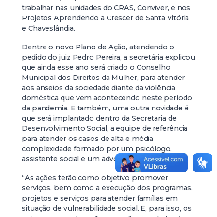
trabalhar nas unidades do CRAS, Conviver, e nos
Projetos Aprendendo a Crescer de Santa Vitória
e Chaveslândia.
Dentre o novo Plano de Ação, atendendo o
pedido do juiz Pedro Pereira, a secretária explicou
que ainda esse ano será criado o Conselho
Municipal dos Direitos da Mulher, para atender
aos anseios da sociedade diante da violência
doméstica que vem acontecendo neste período
da pandemia. E também, uma outra novidade é
que será implantado dentro da Secretaria de
Desenvolvimento Social, a equipe de referência
para atender os casos de alta e média
complexidade formado por um psicólogo,
assistente social e um advogado.
“As ações terão como objetivo promover
serviços, bem como a execução dos programas,
projetos e serviços para atender famílias em
situação de vulnerabilidade social. E, para isso, os