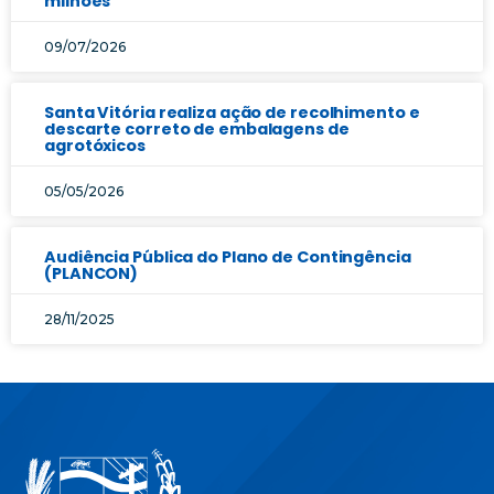
milhões
09/07/2026
Santa Vitória realiza ação de recolhimento e
descarte correto de embalagens de
agrotóxicos
05/05/2026
Audiência Pública do Plano de Contingência
(PLANCON)
28/11/2025