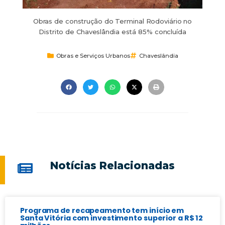
Obras de construção do Terminal Rodoviário no
Distrito de Chaveslândia está 85% concluída
Obras e Serviços Urbanos
Chaveslândia
Notícias Relacionadas
Programa de recapeamento tem início em
Santa Vitória com investimento superior a R$ 12