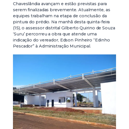
Chaveslândia avançam e estão previstas para
serem finalizadas brevemente. Atualmente, as
equipes trabalham na etapa de conclusão da
pintura do prédio. Na manhã desta quinta-feira
(15), o assessor distrital Gilberto Quirino de Souza
‘Suru’ percorreu a obra que atende uma
indicação do vereador, Edson Pinheiro “Edinho
Pescador” à Administração Municipal.