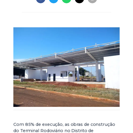
Com 85% de execução, as obras de construção
do Terminal Rodoviário no Distrito de