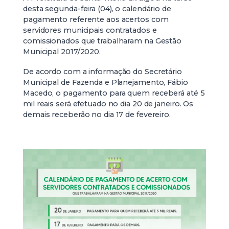
desta segunda-feira (04), o calendário de
pagamento referente aos acertos com
servidores municipais contratados e
comissionados que trabalharam na Gestão
Municipal 2017/2020.
De acordo com a informação do Secretário
Municipal de Fazenda e Planejamento, Fábio
Macedo, o pagamento para quem receberá até 5
mil reais será efetuado no dia 20 de janeiro. Os
demais receberão no dia 17 de fevereiro.