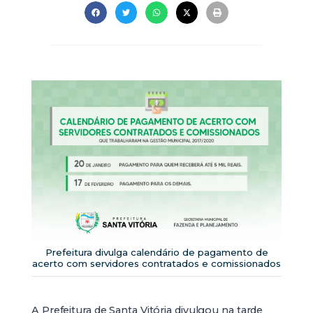
Prefeitura divulga calendário de pagamento de
acerto com servidores contratados e comissionados
A Prefeitura de Santa Vitória divulgou na tarde