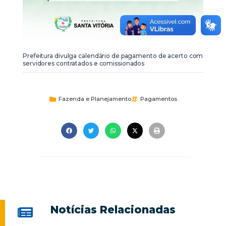
Prefeitura divulga calendário de pagamento de acerto com
servidores contratados e comissionados
Fazenda e Planejamento
Pagamentos
Notícias Relacionadas