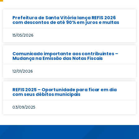
Prefeitura de Santa Vitória lança REFIS 2026
com descontos de até 90% em juros e multas
15/05/2026
Comunicado importante aos contribuintes –
Mudança na Emissão das Notas Fiscais
12/01/2026
REFIS 2025 – Oportunidade para ficar em dia
com seus débitos municipais
03/09/2025