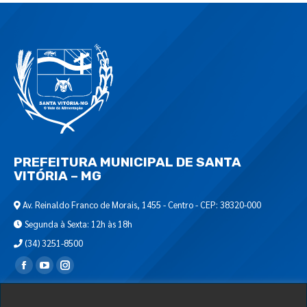
PREFEITURA MUNICIPAL DE SANTA
VITÓRIA – MG
Av. Reinaldo Franco de Morais, 1455 - Centro - CEP: 38320-000
Segunda à Sexta: 12h às 18h
(34) 3251-8500
Encontre-nos em:
Webmail