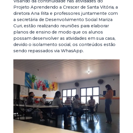
Visando da continuidade nas atividades do
Projeto Aprendendo a Crescer de Santa Vitória, a
diretora Ana Rita e professores juntamente com
a secretária de Desenvolvimento Social Mariza
Curi, estão realizando reuniões para elaborar
planos de ensino de modo que os alunos
possam desenvolver as atividades em sua casa,
devido o isolamento social, os conteúdos estão
sendo repassados via WhasApp.