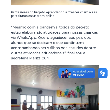
Professores do Projeto Aprendendo a Crescer criam aulas
para alunos estudarem online
“Mesmo com a pandemia, todos do projeto
estão elaborando atividades para nossas crianças
via WhatsApp. Quero agradecer aos pais dos
alunos que se dedicam e que continuem
acompanhando seus filhos nos estudos dentre
outras atividades educacionais”, finalizou a
secretária Mariza Curi.