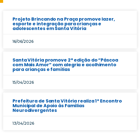
Projeto Brincando na Praça promove lazer,
esporte e integração para crianças e
adolescentes em Santa Vitória
16/06/2026
Santa Vitória promove 2ª edição do “Páscoa
com Mais Amor” com alegria e acolhimento
para crianças e famílias
15/04/2026
Prefeitura de Santa Vitória realiza 1º Encontro
Municipal de Apoio às Famílias
Neurodivergentes
13/04/2026