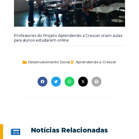
Professores do Projeto Aprendendo a Crescer criam aulas
para alunos estudarem online
Desenvolvimento Social
Aprendendo a Crescer
Notícias Relacionadas