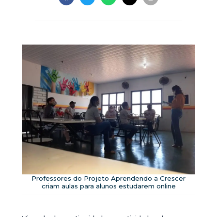
Professores do Projeto Aprendendo a Crescer
criam aulas para alunos estudarem online