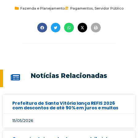
Fazenda e Planejamento
Pagamentos
,
Servidor Público
Notícias Relacionadas
Prefeitura de Santa Vitória lança REFIS 2026
com descontos de até 90% em juros e multas
15/05/2026