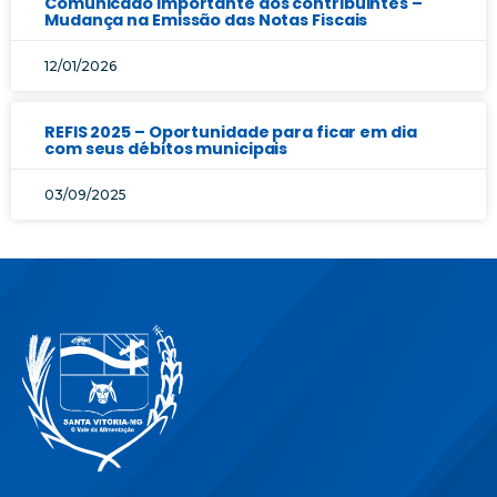
Comunicado importante aos contribuintes –
Mudança na Emissão das Notas Fiscais
12/01/2026
REFIS 2025 – Oportunidade para ficar em dia
com seus débitos municipais
03/09/2025