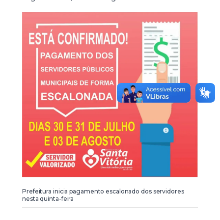
Prefeitura inicia pagamento escalonado dos servidores
nesta quinta-feira