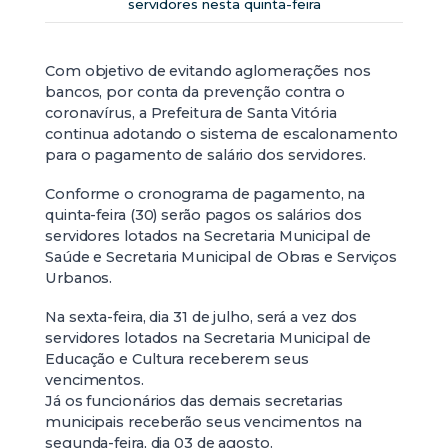
servidores nesta quinta-feira
Com objetivo de evitando aglomerações nos
bancos, por conta da prevenção contra o
coronavírus, a Prefeitura de Santa Vitória
continua adotando o sistema de escalonamento
para o pagamento de salário dos servidores.
Conforme o cronograma de pagamento, na
quinta-feira (30) serão pagos os salários dos
servidores lotados na Secretaria Municipal de
Saúde e Secretaria Municipal de Obras e Serviços
Urbanos.
Na sexta-feira, dia 31 de julho, será a vez dos
servidores lotados na Secretaria Municipal de
Educação e Cultura receberem seus
vencimentos.
Já os funcionários das demais secretarias
municipais receberão seus vencimentos na
segunda-feira, dia 03 de agosto.