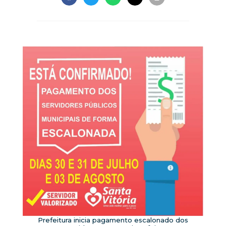
Prefeitura inicia pagamento escalonado dos