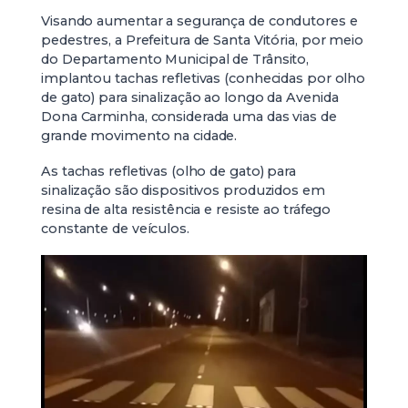
Visando aumentar a segurança de condutores e
pedestres, a Prefeitura de Santa Vitória, por meio
do Departamento Municipal de Trânsito,
implantou tachas refletivas (conhecidas por olho
de gato) para sinalização ao longo da Avenida
Dona Carminha, considerada uma das vias de
grande movimento na cidade.
As tachas refletivas (olho de gato) para
sinalização são dispositivos produzidos em
resina de alta resistência e resiste ao tráfego
constante de veículos.