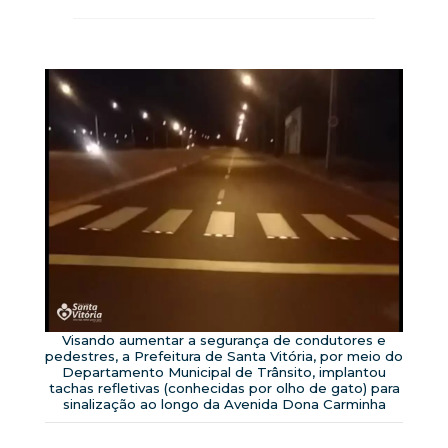
Visando aumentar a segurança de condutores e
pedestres, a Prefeitura de Santa Vitória, por meio do
Departamento Municipal de Trânsito, implantou
tachas refletivas (conhecidas por olho de gato) para
sinalização ao longo da Avenida Dona Carminha