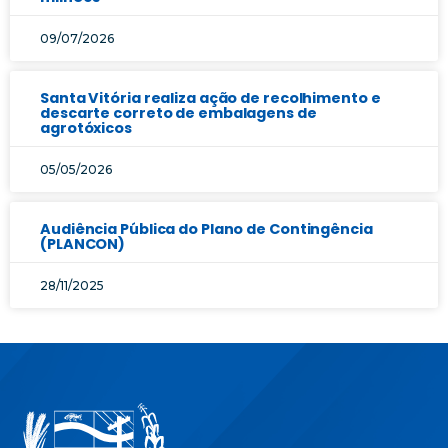
09/07/2026
Santa Vitória realiza ação de recolhimento e
descarte correto de embalagens de
agrotóxicos
05/05/2026
Audiência Pública do Plano de Contingência
(PLANCON)
28/11/2025