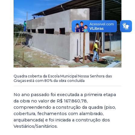
Quadra coberta da Escola Municipal Nossa Senhora das
Graças está com 80% da obra concluída
No ano passado foi executada a primeira etapa
da obra no valor de R$ 167.860,78,
compreendendo a construção da quadra (piso,
cobertura, fechamentos com alambrado,
arquibancada) e foi iniciada a construção dos
Vestiários/Sanitários.