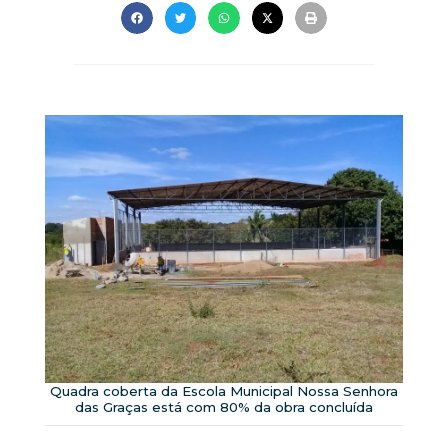
Quadra coberta da Escola Municipal Nossa Senhora
das Graças está com 80% da obra concluída