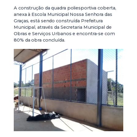
A construção da quadra poliesportiva coberta,
anexa à Escola Municipal Nossa Senhora das
Graças, está sendo construída Prefeitura
Municipal, através da Secretaria Municipal de
Obras e Serviços Urbanos e encontra-se com
80% da obra concluída.