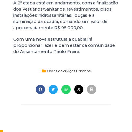
A 2ª etapa está em andamento, com a finalização
dos Vestiários/Sanitários, revestimentos, pisos,
instalações hidrossanitárias, louças e a
iluminação da quadra, somando um valor de
aproximadamente R$ 95.000,00.
Com uma nova estrutura a quadra irá
proporcionar lazer e bem estar da comunidade
do Assentamento Paulo Freire.
Obras e Serviços Urbanos