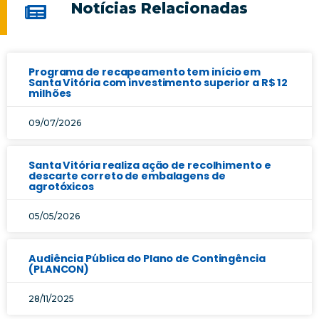
Notícias Relacionadas
Programa de recapeamento tem início em
Santa Vitória com investimento superior a R$ 12
milhões
09/07/2026
Santa Vitória realiza ação de recolhimento e
descarte correto de embalagens de
agrotóxicos
05/05/2026
Audiência Pública do Plano de Contingência
(PLANCON)
28/11/2025