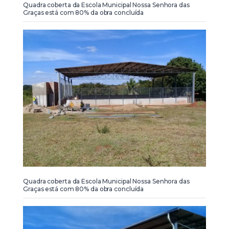
Quadra coberta da Escola Municipal Nossa Senhora das
Graças está com 80% da obra concluída
Quadra coberta da Escola Municipal Nossa Senhora das
Graças está com 80% da obra concluída