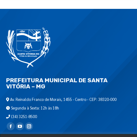
PREFEITURA MUNICIPAL DE SANTA
VITÓRIA – MG
Av. Reinaldo Franco de Morais, 1455 - Centro - CEP: 38320-000
Segunda à Sexta: 12h às 18h
(34) 3251-8500
Encontre-nos em: