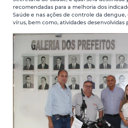
recomendadas para a melhoria dos indicado
Saúde e nas ações de controle da dengue,
vírus, bem como, atividades desenvolvidas pe