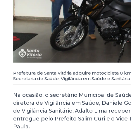
Prefeitura de Santa Vitória adquire motocicleta 0 km 
Secretaria de Saúde, Vigilância em Saúde e Sanitária
Na ocasião, o secretário Municipal de Saúde
diretora de Vigilância em Saúde, Daniele G
de Vigilância Sanitário, Adalto Lima receb
entregue pelo Prefeito Salim Curi e o Vice-
Paula.