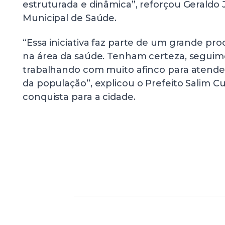
estruturada e dinâmica”, reforçou Geraldo J
Municipal de Saúde.
“Essa iniciativa faz parte de um grande p
na área da saúde. Tenham certeza, seguimo
trabalhando com muito afinco para atend
da população”, explicou o Prefeito Salim Cu
conquista para a cidade.