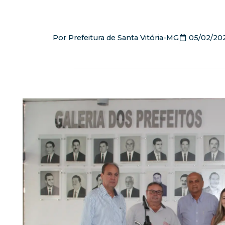
Por
Prefeitura de Santa Vitória-MG
05/02/20