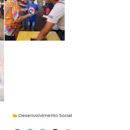
Desenvolvimento Social