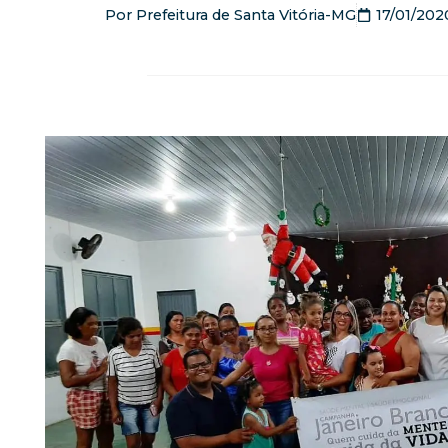
Por
Prefeitura de Santa Vitória-MG
17/01/202