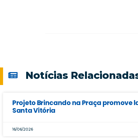
Notícias Relacionada
Projeto Brincando na Praça promove la
Santa Vitória
16/06/2026