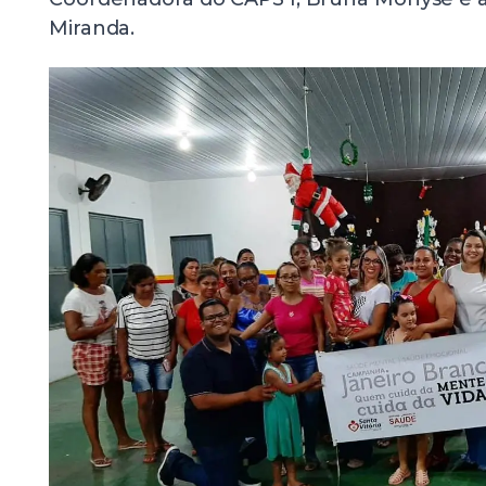
Miranda.