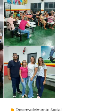
Desenvolvimento Social