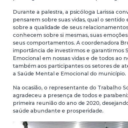
Durante a palestra, a psicóloga Larissa con
pensarem sobre suas vidas, qual o sentido e
sobre a qualidade de seus relacionamentos
conhecem sobre si mesmas, suas emoções
seus comportamentos. A coordenadora Br
importância de investirmos e garantirmos
Emocional em nossas vidas e de todos ao n
também aos participantes os setores de 
a Saúde Mental e Emocional do município.
Na ocasião, o representante do Trabalho Soc
agradeceu a presença de todos e parabeni
primeira reunião do ano de 2020, desejand
saúde abundante e prosperidade.