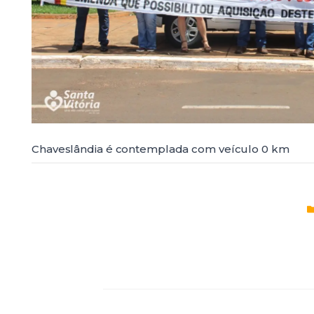
Chaveslândia é contemplada com veículo 0 km