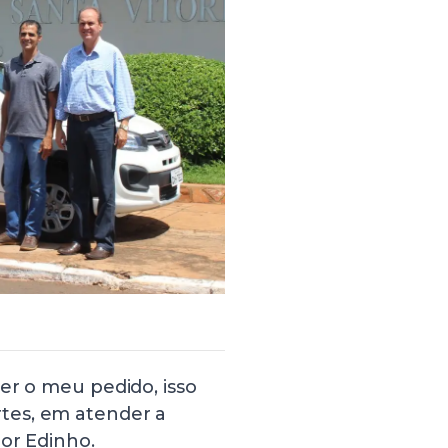
er o meu pedido, isso
tes, em atender a
or Edinho.