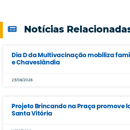
Notícias Relacionada
Dia D da Multivacinação mobiliza famí
e Chaveslândia
23/06/2026
Projeto Brincando na Praça promove la
Santa Vitória