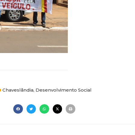
Chaveslândia
,
Desenvolvimento Social