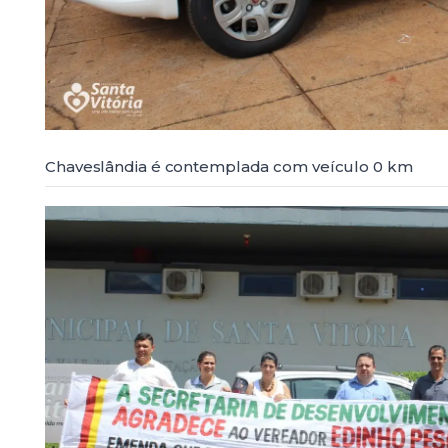
Chaveslândia é contemplada com veículo 0 km