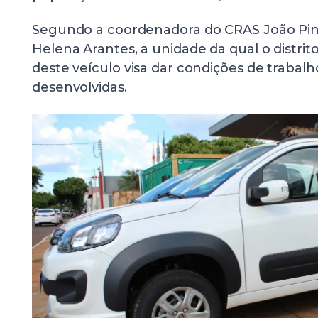
Segundo a coordenadora do CRAS João Pinhe
Helena Arantes, a unidade da qual o distrit
deste veículo visa dar condições de trabal
desenvolvidas.