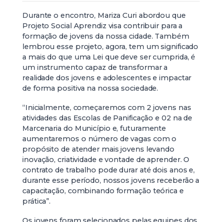
Durante o encontro, Mariza Curi abordou que
Projeto Social Aprendiz visa contribuir para a
formação de jovens da nossa cidade. Também
lembrou esse projeto, agora, tem um significado
a mais do que uma Lei que deve ser cumprida, é
um instrumento capaz de transformar a
realidade dos jovens e adolescentes e impactar
de forma positiva na nossa sociedade.
“Inicialmente, começaremos com 2 jovens nas
atividades das Escolas de Panificação e 02 na de
Marcenaria do Município e, futuramente
aumentaremos o número de vagas com o
propósito de atender mais jovens levando
inovação, criatividade e vontade de aprender. O
contrato de trabalho pode durar até dois anos e,
durante esse período, nossos jovens receberão a
capacitação, combinando formação teórica e
prática”.
Os jovens foram selecionados pelas equipes dos