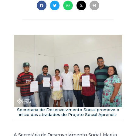
Secretaria de Desenvolvimento Social promove o
início das atividades do Projeto Social Aprendiz
A Secretária de Desenvolvimento Social, Mariza