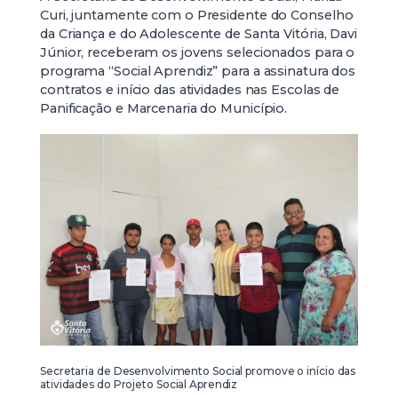
Curi, juntamente com o Presidente do Conselho
da Criança e do Adolescente de Santa Vitória, Davi
Júnior, receberam os jovens selecionados para o
programa “Social Aprendiz” para a assinatura dos
contratos e início das atividades nas Escolas de
Panificação e Marcenaria do Município.
Secretaria de Desenvolvimento Social promove o início das
atividades do Projeto Social Aprendiz