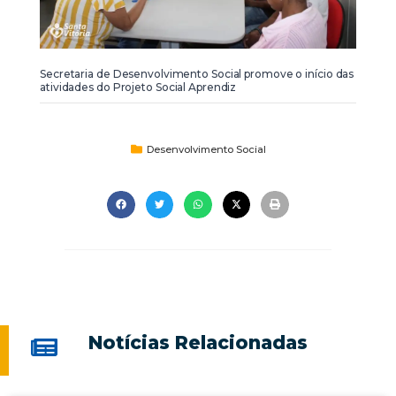
Secretaria de Desenvolvimento Social promove o início das
atividades do Projeto Social Aprendiz
Desenvolvimento Social
Notícias Relacionadas