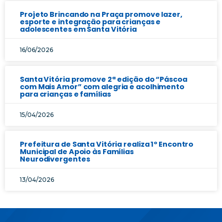
Projeto Brincando na Praça promove lazer,
esporte e integração para crianças e
adolescentes em Santa Vitória
16/06/2026
Santa Vitória promove 2ª edição do “Páscoa
com Mais Amor” com alegria e acolhimento
para crianças e famílias
15/04/2026
Prefeitura de Santa Vitória realiza 1º Encontro
Municipal de Apoio às Famílias
Neurodivergentes
13/04/2026