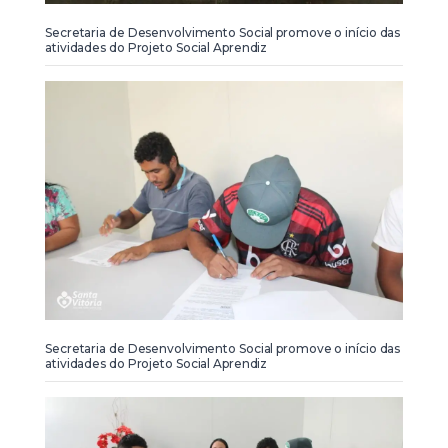
Secretaria de Desenvolvimento Social promove o início das
atividades do Projeto Social Aprendiz
Secretaria de Desenvolvimento Social promove o início das
atividades do Projeto Social Aprendiz