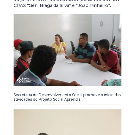
CRAS “Geni Braga da Silva” e “João Pinheiro”.
Secretaria de Desenvolvimento Social promove o início das
atividades do Projeto Social Aprendiz