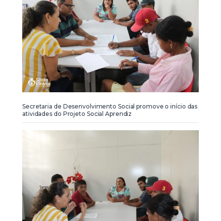
Secretaria de Desenvolvimento Social promove o início das
atividades do Projeto Social Aprendiz