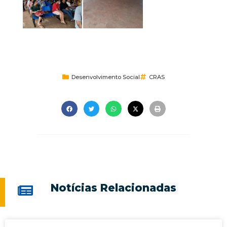
Desenvolvimento Social
CRAS
Notícias Relacionadas