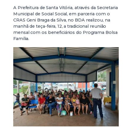
A Prefeitura de Santa Vitória, através da Secretaria
Municipal de Social Social, em parceria com o
CRAS Geni Braga da Silva, no BDA realizou, na
manhã de teça-feira, 12, a tradicional reunião
mensal com os beneficiários do Programa Bolsa
Família.