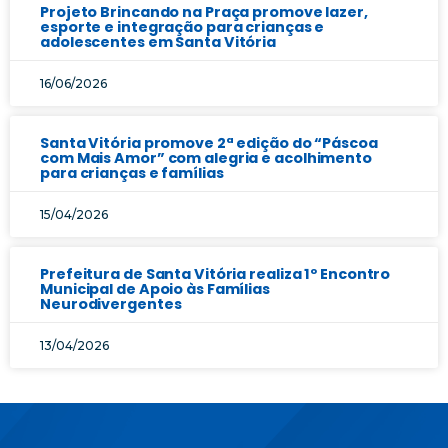
Projeto Brincando na Praça promove lazer,
esporte e integração para crianças e
adolescentes em Santa Vitória
16/06/2026
Santa Vitória promove 2ª edição do “Páscoa
com Mais Amor” com alegria e acolhimento
para crianças e famílias
15/04/2026
Prefeitura de Santa Vitória realiza 1º Encontro
Municipal de Apoio às Famílias
Neurodivergentes
13/04/2026