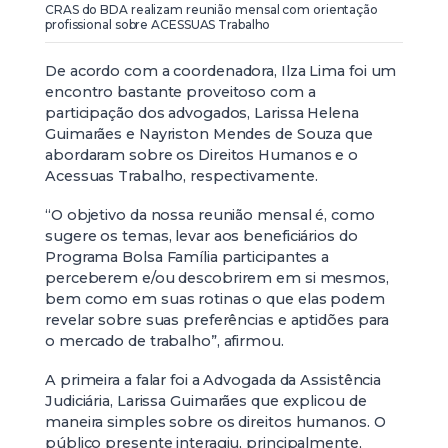
CRAS do BDA realizam reunião mensal com orientação
profissional sobre ACESSUAS Trabalho
De acordo com a coordenadora, Ilza Lima foi um
encontro bastante proveitoso com a
participação dos advogados, Larissa Helena
Guimarães e Nayriston Mendes de Souza que
abordaram sobre os Direitos Humanos e o
Acessuas Trabalho, respectivamente.
“O objetivo da nossa reunião mensal é, como
sugere os temas, levar aos beneficiários do
Programa Bolsa Família participantes a
perceberem e/ou descobrirem em si mesmos,
bem como em suas rotinas o que elas podem
revelar sobre suas preferências e aptidões para
o mercado de trabalho”, afirmou.
A primeira a falar foi a Advogada da Assistência
Judiciária, Larissa Guimarães que explicou de
maneira simples sobre os direitos humanos. O
público presente interagiu, principalmente,