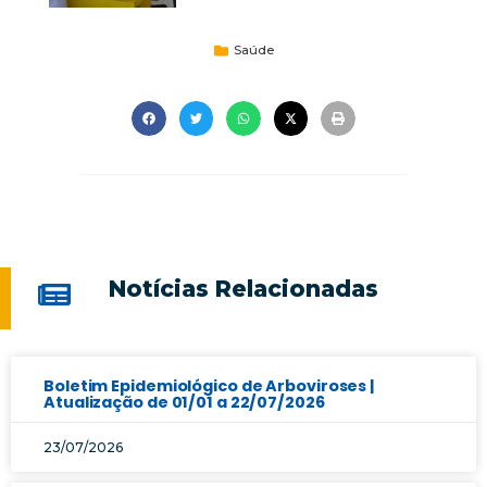
Saúde
Notícias Relacionadas
Boletim Epidemiológico de Arboviroses |
Atualização de 01/01 a 22/07/2026
23/07/2026