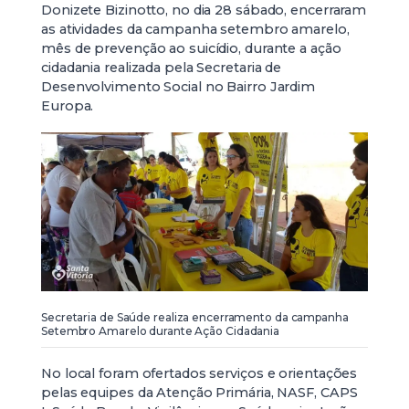
Donizete Bizinotto, no dia 28 sábado, encerraram
as atividades da campanha setembro amarelo,
mês de prevenção ao suicídio, durante a ação
cidadania realizada pela Secretaria de
Desenvolvimento Social no Bairro Jardim
Europa.
Secretaria de Saúde realiza encerramento da campanha
Setembro Amarelo durante Ação Cidadania
No local foram ofertados serviços e orientações
pelas equipes da Atenção Primária, NASF, CAPS