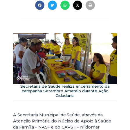
Secretaria de Saúde realiza encerramento da
campanha Setembro Amarelo durante Ação
Cidadania
A Secretaria Municipal de Saúde, através da
Atenção Primária, do Núcleo de Apoio à Saúde
da Família – NASF e do CAPS I – Nildomar