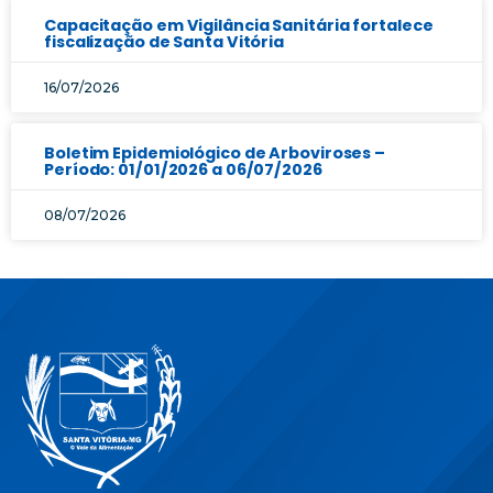
Capacitação em Vigilância Sanitária fortalece
fiscalização de Santa Vitória
16/07/2026
Boletim Epidemiológico de Arboviroses –
Período: 01/01/2026 a 06/07/2026
08/07/2026